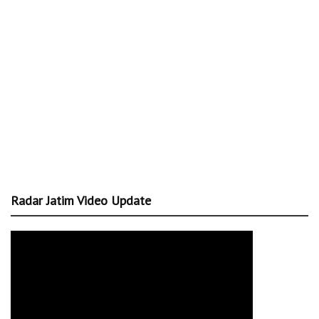
Radar Jatim Video Update