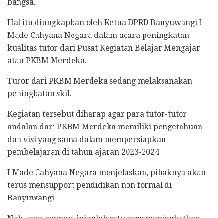
bangsa.
Hal itu diungkapkan oleh Ketua DPRD Banyuwangi I
Made Cahyana Negara dalam acara peningkatan
kualitas tutor dari Pusat Kegiatan Belajar Mengajar
atau PKBM Merdeka.
Turor dari PKBM Merdeka sedang melaksanakan
peningkatan skil.
Kegiatan tersebut diharap agar para tutor-tutor
andalan dari PKBM Merdeka memiliki pengetahuan
dan visi yang sama dalam mempersiapkan
pembelajaran di tahun ajaran 2023-2024
I Made Cahyana Negara menjelaskan, pihaknya akan
terus mensupport pendidikan non formal di
Banyuwangi.