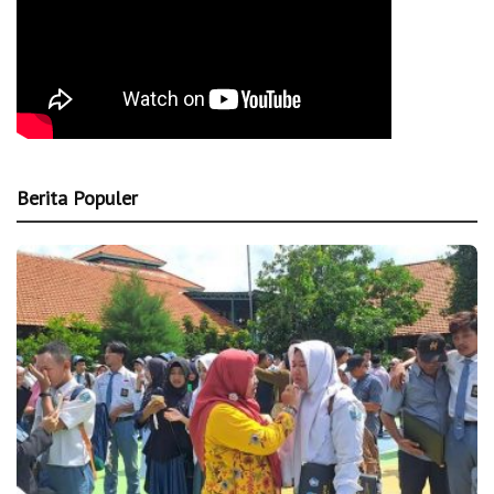
Berita Populer