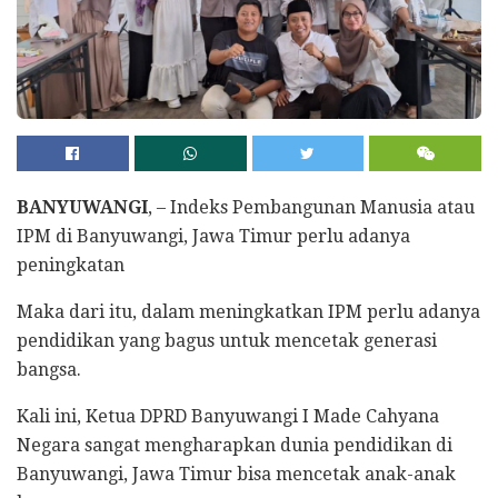
BANYUWANGI
, – Indeks Pembangunan Manusia atau
IPM di Banyuwangi, Jawa Timur perlu adanya
peningkatan
Maka dari itu, dalam meningkatkan IPM perlu adanya
pendidikan yang bagus untuk mencetak generasi
bangsa.
Kali ini, Ketua DPRD Banyuwangi I Made Cahyana
Negara sangat mengharapkan dunia pendidikan di
Banyuwangi, Jawa Timur bisa mencetak anak-anak