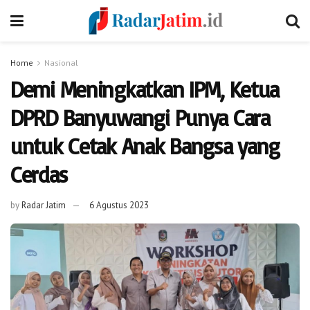
Home
Nasional
Demi Meningkatkan IPM, Ketua
DPRD Banyuwangi Punya Cara
untuk Cetak Anak Bangsa yang
Cerdas
by
Radar Jatim
6 Agustus 2023