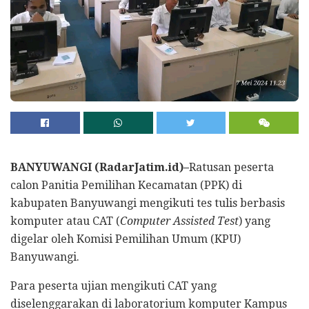
BANYUWANGI (RadarJatim.id)–
Ratusan peserta
calon Panitia Pemilihan Kecamatan (PPK) di
kabupaten Banyuwangi mengikuti tes tulis berbasis
komputer atau CAT (
Computer Assisted Test
) yang
digelar oleh Komisi Pemilihan Umum (KPU)
Banyuwangi.
Para peserta ujian mengikuti CAT yang
diselenggarakan di laboratorium komputer Kampus