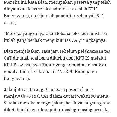
Mereka ini, kata Dian, merupakan peserta yang telah
dinyatakan lolos seleksi administrasi oleh KPU
Banyuwangi, dari jumlah pendaftar sebanyak 521
orang.
“Mereka yang dinyatakan lolos seleksi administrasi
itulah yang berhak mengikuti tes CAT,” ungkapnya.
Dian menjelaskan, satu jam sebelum pelaksanaan tes
CAT dimulai, soal baru dikirim oleh KPU RI melalui
KPU Provinsi Jawa Timur yang kemudian masuk di
email admin pelaksanaan CAT KPU Kabupaten
Banyuwangi.
Selanjutnya, terang Dian, para peserta harus
menjawab 75 soal CAT dalam durasi waktu 90 menit.
Setelah mereka mengerjakan, hasilnya langsung bisa
diketahui di layar komputer masing-masing peserta.