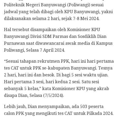
Politeknik Negeri Banyuwangi (Poliwangi) sesuai
jadwal yang telah dibagi oleh KPU Banyuwangi, yakni
dilaksanakan selama 2 hari, sejak 7-8 Mei 2024.
Hal tersebut disampaikan oleh Komisioner KPU
Banyuwangi Divisi SDM Parmas dan Sosdiklih Dian
Purnawan saat diwawancarai awak media di Kampus
Poliwangi, Selasa 7 April 2024.
“Sesuai tahapan rekrutmen PPK, hari ini hari pertama
tes CAT untuk PPK se-kabupaten Banyuwangi. Tesnya
2 hari, hari ini dan besok. Di bagi 5 sesi waktu ujian.
Hari pertama 3 sesi, hari kedua 2 sesi. Satu sesi
sebanyak 5 kelas,” kata Komisioner KPU yang akrab
disapa Dian, Selasa (7/5/2024).
Lebih jauh, Dian menyampaikan, ada 503 peserta
calon PPK yang mengikuti tes CAT untuk Pilkada 2024.