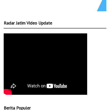
Radar Jatim Video Update
Berita Populer