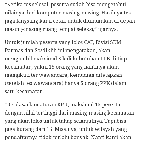
“Ketika tes selesai, peserta sudah bisa mengetahui
nilainya dari komputer masing-masing. Hasilnya tes
juga langsung kami cetak untuk diumumkan di depan
masing-masing ruang tempat seleksi,” ujarnya.
Untuk jumlah peserta yang lolos CAT, Divisi SDM
Parmas dan Sosdiklih ini mengatakan, akan
mengambil maksimal 3 kali kebutuhan PPK di tiap
kecamatan, yakni 15 orang yang nantinya akan
mengikuti tes wawancara, kemudian ditetapkan
(setelah tes wawancara) hanya 5 orang PPK dalam
satu kecamatan.
“Berdasarkan aturan KPU, maksimal 15 peserta
dengan nilai tertinggi dari masing-masing kecamatan
yang akan lolos untuk tahap selanjutnya. Tapi bisa
juga kurang dari 15. Misalnya, untuk wilayah yang
pendaftarnya tidak terlalu banyak. Nanti kami akan