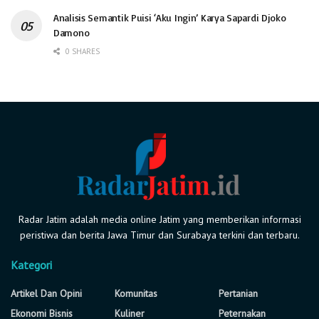
Analisis Semantik Puisi ‘Aku Ingin’ Karya Sapardi Djoko
Damono
0 SHARES
Radar Jatim adalah media online Jatim yang memberikan informasi
peristiwa dan berita Jawa Timur dan Surabaya terkini dan terbaru.
Kategori
Artikel Dan Opini
Komunitas
Pertanian
Ekonomi Bisnis
Kuliner
Peternakan