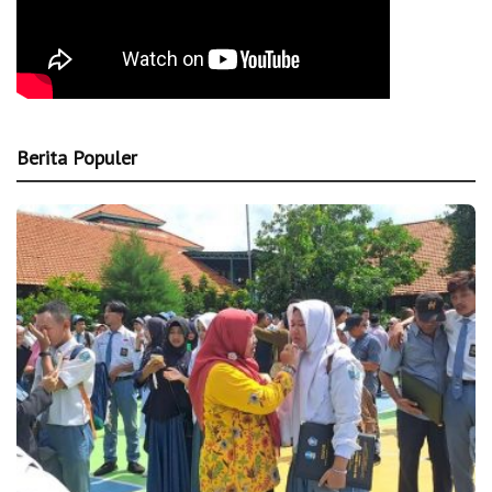
Berita Populer