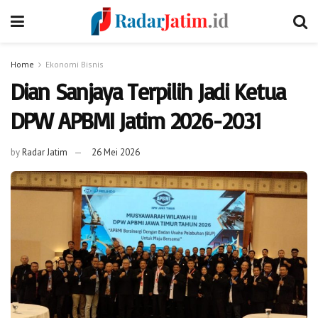
Home
Ekonomi Bisnis
Dian Sanjaya Terpilih Jadi Ketua
DPW APBMI Jatim 2026-2031
by
Radar Jatim
26 Mei 2026