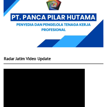
Radar Jatim Video Update