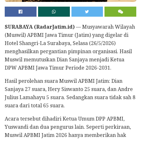
SURABAYA (RadarJatim.id)
— Musyawarah Wilayah
(Muswil) APBMI Jawa Timur (Jatim) yang digelar di
Hotel Shangri-La Surabaya, Selasa (26/5/2026)
menghasilkan pergantian pimpinan organisasi. Hasil
Muswil memutuskan Dian Sanjaya menjadi Ketua
DPW APBMI Jawa Timur Periode 2026-2031.
Hasil perolehan suara Muswil APBMI Jatim: Dian
Sanjaya 27 suara, Hery Siswanto 25 suara, dan Andre
Julius Lamahayu 5 suara. Sedangkan suara tidak sah 8
suara dari total 65 suara.
Acara tersebut dihadiri Ketua Umum DPP APBMI,
Yuswandi dan dua pengurus lain. Seperti perkiraan,
Muswil APBMI Jatim 2026 hanya memberikan hak