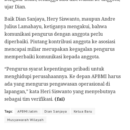
ujar Dian.
Baik Dian Sanjaya, Hery Siswanto, maupun Andre
Julius Lamahayu, ketiganya mengakui, bahwa
komunikasi pengurus dengan anggota perlu
diperbaiki. Piutang kontribusi anggota ke asosiasi
mencapai miliar merupakan kegagalan pengurus
memperbaiki komunikasi kepada anggota.
“Pengurus syarat kepentingan pribadi untuk
menghidupi perusahaannya. Ke depan APBMI harus
ada yang mengurus pengawasan operasional di
lapangan,” kata Heri Siswanto yang menyebutnya
sebagai tim verifikasi.
(fai)
Tags:
APBMI Jatim
Dian Sanjaya
Ketua Baru
Musyawarah Wilayah