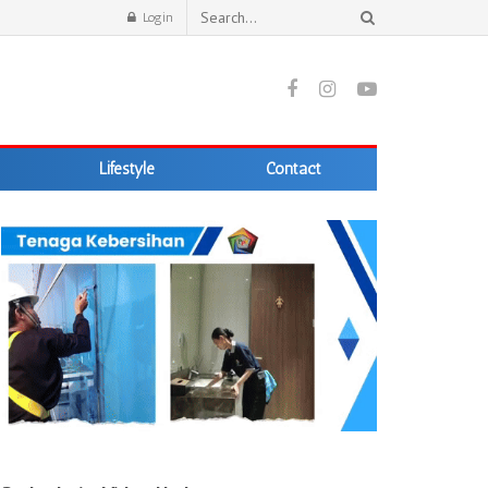
Login
Lifestyle
Contact