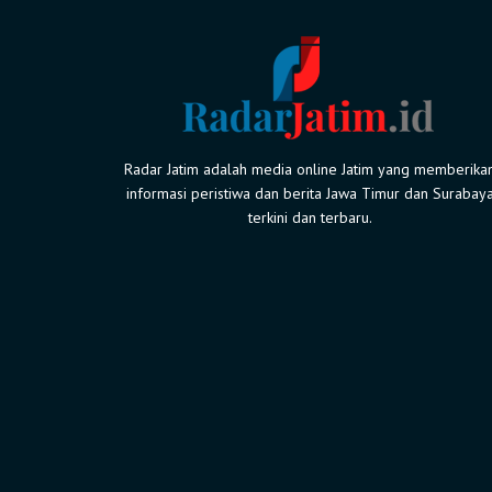
Radar Jatim adalah media online Jatim yang memberika
informasi peristiwa dan berita Jawa Timur dan Surabay
terkini dan terbaru.