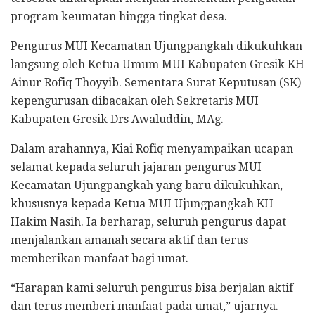
program keumatan hingga tingkat desa.
Pengurus MUI Kecamatan Ujungpangkah dikukuhkan
langsung oleh Ketua Umum MUI Kabupaten Gresik KH
Ainur Rofiq Thoyyib. Sementara Surat Keputusan (SK)
kepengurusan dibacakan oleh Sekretaris MUI
Kabupaten Gresik Drs Awaluddin, MAg.
Dalam arahannya, Kiai Rofiq menyampaikan ucapan
selamat kepada seluruh jajaran pengurus MUI
Kecamatan Ujungpangkah yang baru dikukuhkan,
khususnya kepada Ketua MUI Ujungpangkah KH
Hakim Nasih. Ia berharap, seluruh pengurus dapat
menjalankan amanah secara aktif dan terus
memberikan manfaat bagi umat.
“Harapan kami seluruh pengurus bisa berjalan aktif
dan terus memberi manfaat pada umat,” ujarnya.