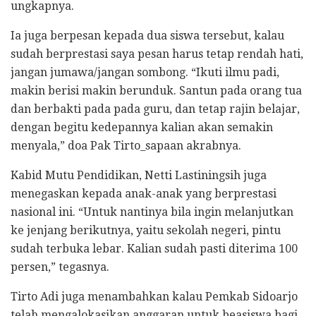
ungkapnya.
Ia juga berpesan kepada dua siswa tersebut, kalau
sudah berprestasi saya pesan harus tetap rendah hati,
jangan jumawa/jangan sombong. “Ikuti ilmu padi,
makin berisi makin berunduk. Santun pada orang tua
dan berbakti pada pada guru, dan tetap rajin belajar,
dengan begitu kedepannya kalian akan semakin
menyala,” doa Pak Tirto_sapaan akrabnya.
Kabid Mutu Pendidikan, Netti Lastiningsih juga
menegaskan kepada anak-anak yang berprestasi
nasional ini. “Untuk nantinya bila ingin melanjutkan
ke jenjang berikutnya, yaitu sekolah negeri, pintu
sudah terbuka lebar. Kalian sudah pasti diterima 100
persen,” tegasnya.
Tirto Adi juga menambahkan kalau Pemkab Sidoarjo
telah mengalokasikan anggaran untuk beasiswa bagi