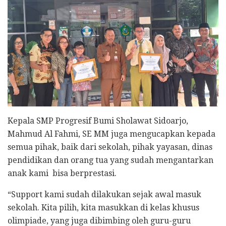
Kepala SMP Progresif Bumi Sholawat Sidoarjo,
Mahmud Al Fahmi, SE MM juga mengucapkan kepada
semua pihak, baik dari sekolah, pihak yayasan, dinas
pendidikan dan orang tua yang sudah mengantarkan
anak kami bisa berprestasi.
“Support kami sudah dilakukan sejak awal masuk
sekolah. Kita pilih, kita masukkan di kelas khusus
olimpiade, yang juga dibimbing oleh guru-guru