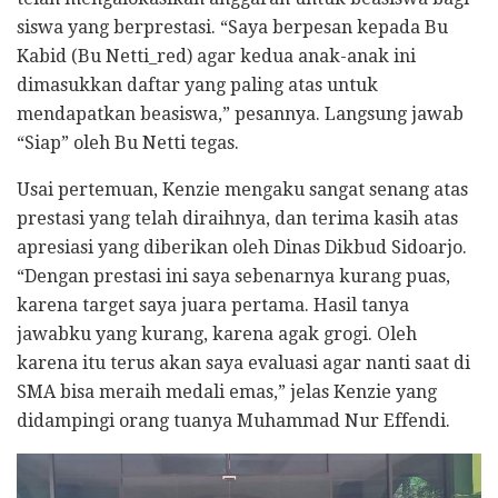
siswa yang berprestasi. “Saya berpesan kepada Bu
Kabid (Bu Netti_red) agar kedua anak-anak ini
dimasukkan daftar yang paling atas untuk
mendapatkan beasiswa,” pesannya. Langsung jawab
“Siap” oleh Bu Netti tegas.
Usai pertemuan, Kenzie mengaku sangat senang atas
prestasi yang telah diraihnya, dan terima kasih atas
apresiasi yang diberikan oleh Dinas Dikbud Sidoarjo.
“Dengan prestasi ini saya sebenarnya kurang puas,
karena target saya juara pertama. Hasil tanya
jawabku yang kurang, karena agak grogi. Oleh
karena itu terus akan saya evaluasi agar nanti saat di
SMA bisa meraih medali emas,” jelas Kenzie yang
didampingi orang tuanya Muhammad Nur Effendi.