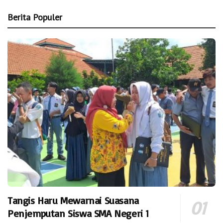
Berita Populer
Tangis Haru Mewarnai Suasana
Penjemputan Siswa SMA Negeri 1