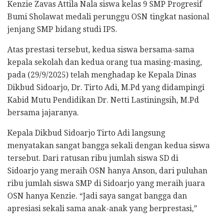
Kenzie Zavas Attila Nala siswa kelas 9 SMP Progresif
Bumi Sholawat medali perunggu OSN tingkat nasional
jenjang SMP bidang studi IPS.
Atas prestasi tersebut, kedua siswa bersama-sama
kepala sekolah dan kedua orang tua masing-masing,
pada (29/9/2025) telah menghadap ke Kepala Dinas
Dikbud Sidoarjo, Dr. Tirto Adi, M.Pd yang didampingi
Kabid Mutu Pendidikan Dr. Netti Lastiningsih, M.Pd
bersama jajaranya.
Kepala Dikbud Sidoarjo Tirto Adi langsung
menyatakan sangat bangga sekali dengan kedua siswa
tersebut. Dari ratusan ribu jumlah siswa SD di
Sidoarjo yang meraih OSN hanya Anson, dari puluhan
ribu jumlah siswa SMP di Sidoarjo yang meraih juara
OSN hanya Kenzie. “Jadi saya sangat bangga dan
apresiasi sekali sama anak-anak yang berprestasi,”