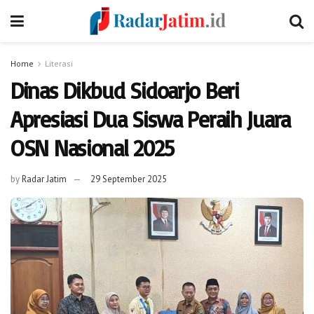
Home
Literasi
Dinas Dikbud Sidoarjo Beri
Apresiasi Dua Siswa Peraih Juara
OSN Nasional 2025
by
Radar Jatim
29 September 2025