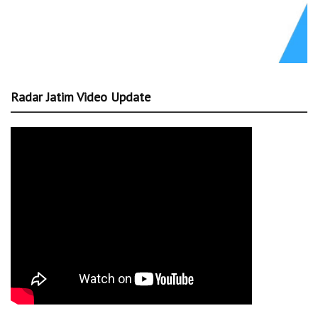
Radar Jatim Video Update