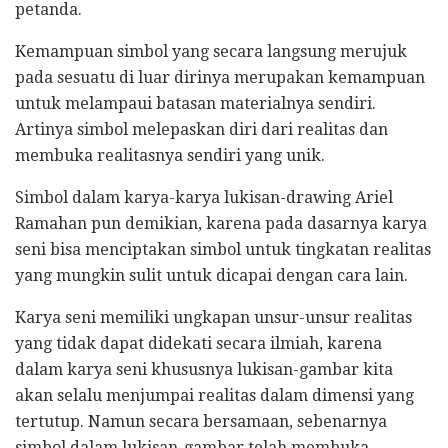
petanda.
Kemampuan simbol yang secara langsung merujuk
pada sesuatu di luar dirinya merupakan kemampuan
untuk melampaui batasan materialnya sendiri.
Artinya simbol melepaskan diri dari realitas dan
membuka realitasnya sendiri yang unik.
Simbol dalam karya-karya lukisan-drawing Ariel
Ramahan pun demikian, karena pada dasarnya karya
seni bisa menciptakan simbol untuk tingkatan realitas
yang mungkin sulit untuk dicapai dengan cara lain.
Karya seni memiliki ungkapan unsur-unsur realitas
yang tidak dapat didekati secara ilmiah, karena
dalam karya seni khususnya lukisan-gambar kita
akan selalu menjumpai realitas dalam dimensi yang
tertutup. Namun secara bersamaan, sebenarnya
simbol dalam lukisan-gambar telah membuka