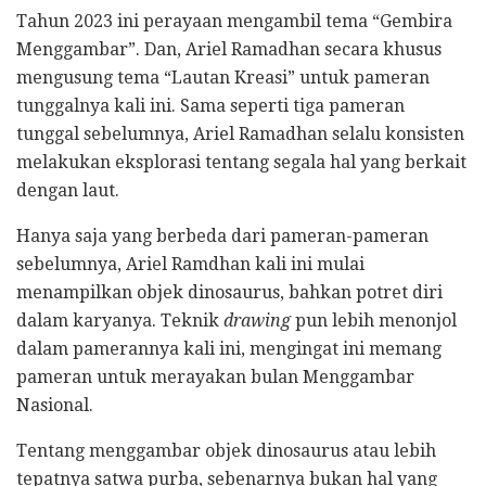
Tahun 2023 ini perayaan mengambil tema “Gembira
Menggambar”. Dan, Ariel Ramadhan secara khusus
mengusung tema “Lautan Kreasi” untuk pameran
tunggalnya kali ini. Sama seperti tiga pameran
tunggal sebelumnya, Ariel Ramadhan selalu konsisten
melakukan eksplorasi tentang segala hal yang berkait
dengan laut.
Hanya saja yang berbeda dari pameran-pameran
sebelumnya, Ariel Ramdhan kali ini mulai
menampilkan objek dinosaurus, bahkan potret diri
dalam karyanya. Teknik
drawing
pun lebih menonjol
dalam pamerannya kali ini, mengingat ini memang
pameran untuk merayakan bulan Menggambar
Nasional.
Tentang menggambar objek dinosaurus atau lebih
tepatnya satwa purba, sebenarnya bukan hal yang