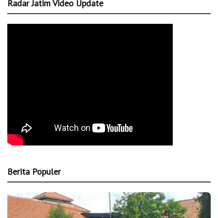
Radar Jatim Video Update
Berita Populer