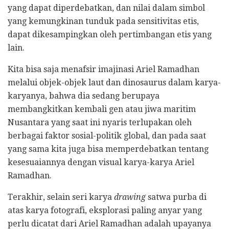
yang dapat diperdebatkan, dan nilai dalam simbol
yang kemungkinan tunduk pada sensitivitas etis,
dapat dikesampingkan oleh pertimbangan etis yang
lain.
Kita bisa saja menafsir imajinasi Ariel Ramadhan
melalui objek-objek laut dan dinosaurus dalam karya-
karyanya, bahwa dia sedang berupaya
membangkitkan kembali gen atau jiwa maritim
Nusantara yang saat ini nyaris terlupakan oleh
berbagai faktor sosial-politik global, dan pada saat
yang sama kita juga bisa memperdebatkan tentang
kesesuaiannya dengan visual karya-karya Ariel
Ramadhan.
Terakhir, selain seri karya
drawing
satwa purba di
atas karya fotografi, eksplorasi paling anyar yang
perlu dicatat dari Ariel Ramadhan adalah upayanya