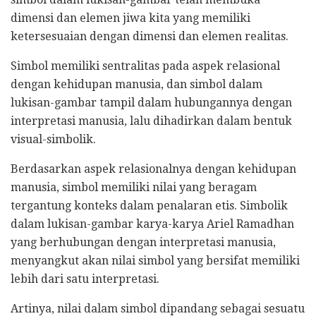
dimensi dan elemen jiwa kita yang memiliki
ketersesuaian dengan dimensi dan elemen realitas.
Simbol memiliki sentralitas pada aspek relasional
dengan kehidupan manusia, dan simbol dalam
lukisan-gambar tampil dalam hubungannya dengan
interpretasi manusia, lalu dihadirkan dalam bentuk
visual-simbolik.
Berdasarkan aspek relasionalnya dengan kehidupan
manusia, simbol memiliki nilai yang beragam
tergantung konteks dalam penalaran etis. Simbolik
dalam lukisan-gambar karya-karya Ariel Ramadhan
yang berhubungan dengan interpretasi manusia,
menyangkut akan nilai simbol yang bersifat memiliki
lebih dari satu interpretasi.
Artinya, nilai dalam simbol dipandang sebagai sesuatu