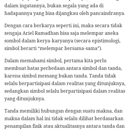
dalam ingatannya, bukan segala yang ada di
hadapannya yang bisa dijangkau oleh pancaindranya.
Dengan cara berkarya seperti ini, maka secara tidak
sengaja Ariel Ramadhan bisa saja melempar aneka
sombol dalam kerya-karyanya (secara epistimologi,
simbol berarti “melempar bersama-sama”).
Dalam memahami simbol, pertama kita perlu
membuat batas perbedaan antara simbol dan tanda,
karena simbol memang bukan tanda. Tanda tidak
selalu berpartisipasi dalam realitas yang ditunjuknya,
sedangkan simbol selalu berpartisipasi dalam realitas
yang ditunjuknya.
Tanda memiliki hubungan dengan suatu makna, dan
makna dalam hal ini tidak selalu dilihat berdasarkan
penampilan fisik atau aktualitasnya antara tanda dan