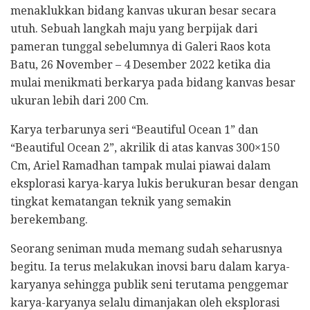
menaklukkan bidang kanvas ukuran besar secara
utuh. Sebuah langkah maju yang berpijak dari
pameran tunggal sebelumnya di Galeri Raos kota
Batu, 26 November – 4 Desember 2022 ketika dia
mulai menikmati berkarya pada bidang kanvas besar
ukuran lebih dari 200 Cm.
Karya terbarunya seri “Beautiful Ocean 1” dan
“Beautiful Ocean 2”, akrilik di atas kanvas 300×150
Cm, Ariel Ramadhan tampak mulai piawai dalam
eksplorasi karya-karya lukis berukuran besar dengan
tingkat kematangan teknik yang semakin
berekembang.
Seorang seniman muda memang sudah seharusnya
begitu. Ia terus melakukan inovsi baru dalam karya-
karyanya sehingga publik seni terutama penggemar
karya-karyanya selalu dimanjakan oleh eksplorasi