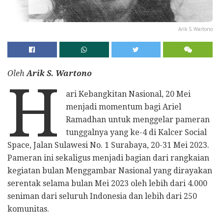
Arik S. Wartono
Oleh
Arik S. Wartono
H
ari Kebangkitan Nasional, 20 Mei
menjadi momentum bagi Ariel
Ramadhan untuk menggelar pameran
tunggalnya yang ke-4 di Kalcer Social
Space, Jalan Sulawesi No. 1 Surabaya, 20-31 Mei 2023.
Pameran ini sekaligus menjadi bagian dari rangkaian
kegiatan bulan Menggambar Nasional yang dirayakan
serentak selama bulan Mei 2023 oleh lebih dari 4.000
seniman dari seluruh Indonesia dan lebih dari 250
komunitas.