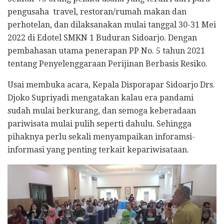
pengusaha travel, restoran/rumah makan dan
perhotelan, dan dilaksanakan mulai tanggal 30-31 Mei
2022 di Edotel SMKN 1 Buduran Sidoarjo. Dengan
pembahasan utama penerapan PP No. 5 tahun 2021
tentang Penyelenggaraan Perijinan Berbasis Resiko.
Usai membuka acara, Kepala Disporapar Sidoarjo Drs.
Djoko Supriyadi mengatakan kalau era pandami
sudah mulai berkurang, dan semoga keberadaan
pariwisata mulai pulih seperti dahulu. Sehingga
pihaknya perlu sekali menyampaikan inforamsi-
informasi yang penting terkait kepariwisataan.