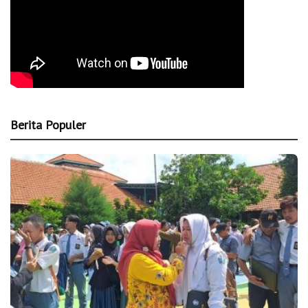
Berita Populer