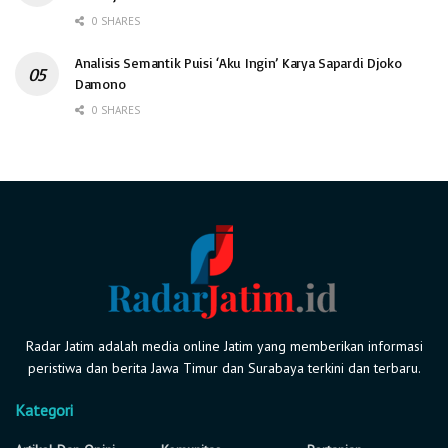
0 SHARES
Analisis Semantik Puisi ‘Aku Ingin’ Karya Sapardi Djoko
Damono
0 SHARES
Radar Jatim adalah media online Jatim yang memberikan informasi
peristiwa dan berita Jawa Timur dan Surabaya terkini dan terbaru.
Kategori