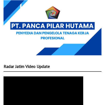
Radar Jatim Video Update