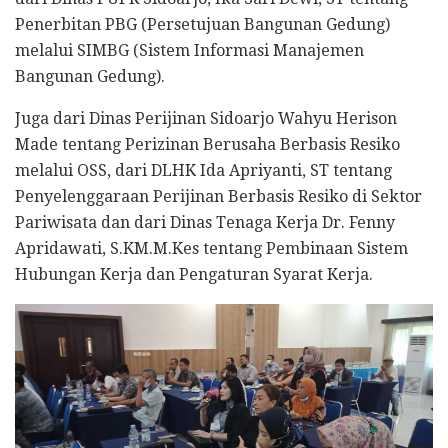
Penerbitan PBG (Persetujuan Bangunan Gedung)
melalui SIMBG (Sistem Informasi Manajemen
Bangunan Gedung).
Juga dari Dinas Perijinan Sidoarjo Wahyu Herison
Made tentang Perizinan Berusaha Berbasis Resiko
melalui OSS, dari DLHK Ida Apriyanti, ST tentang
Penyelenggaraan Perijinan Berbasis Resiko di Sektor
Pariwisata dan dari Dinas Tenaga Kerja Dr. Fenny
Apridawati, S.KM.M.Kes tentang Pembinaan Sistem
Hubungan Kerja dan Pengaturan Syarat Kerja.