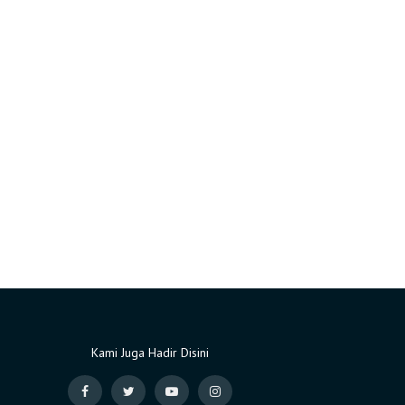
Kami Juga Hadir Disini