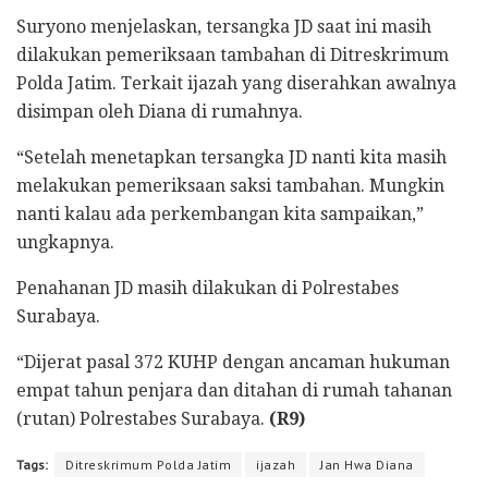
Suryono menjelaskan, tersangka JD saat ini masih
dilakukan pemeriksaan tambahan di Ditreskrimum
Polda Jatim. Terkait ijazah yang diserahkan awalnya
disimpan oleh Diana di rumahnya.
“Setelah menetapkan tersangka JD nanti kita masih
melakukan pemeriksaan saksi tambahan. Mungkin
nanti kalau ada perkembangan kita sampaikan,”
ungkapnya.
Penahanan JD masih dilakukan di Polrestabes
Surabaya.
“Dijerat pasal 372 KUHP dengan ancaman hukuman
empat tahun penjara dan ditahan di rumah tahanan
(rutan) Polrestabes Surabaya.
(R9)
Tags:
Ditreskrimum Polda Jatim
ijazah
Jan Hwa Diana