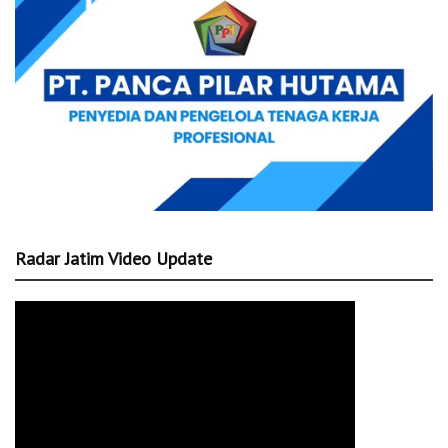
Radar Jatim Video Update