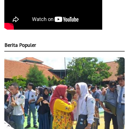
Berita Populer