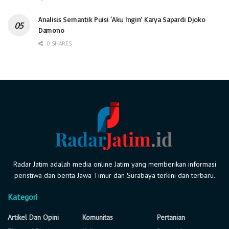
Analisis Semantik Puisi ‘Aku Ingin’ Karya Sapardi Djoko
Damono
0 SHARES
Radar Jatim adalah media online Jatim yang memberikan informasi
peristiwa dan berita Jawa Timur dan Surabaya terkini dan terbaru.
Kategori
Artikel Dan Opini
Komunitas
Pertanian