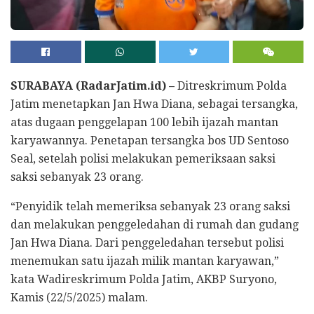
SURABAYA (RadarJatim.id) –
Ditreskrimum Polda
Jatim menetapkan Jan Hwa Diana, sebagai tersangka,
atas dugaan penggelapan 100 lebih ijazah mantan
karyawannya. Penetapan tersangka bos UD Sentoso
Seal, setelah polisi melakukan pemeriksaan saksi
saksi sebanyak 23 orang.
“Penyidik telah memeriksa sebanyak 23 orang saksi
dan melakukan penggeledahan di rumah dan gudang
Jan Hwa Diana. Dari penggeledahan tersebut polisi
menemukan satu ijazah milik mantan karyawan,”
kata Wadireskrimum Polda Jatim, AKBP Suryono,
Kamis (22/5/2025) malam.