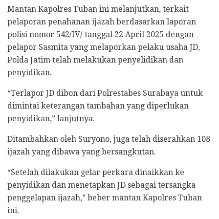
Mantan Kapolres Tuban ini melanjutkan, terkait
pelaporan penahanan ijazah berdasarkan laporan
polisi nomor 542/IV/ tanggal 22 April 2025 dengan
pelapor Sasmita yang melaporkan pelaku usaha JD,
Polda Jatim telah melakukan penyelidikan dan
penyidikan.
“Terlapor JD dibon dari Polrestabes Surabaya untuk
dimintai keterangan tambahan yang diperlukan
penyidikan,” lanjutnya.
Ditambahkan oleh Suryono, juga telah diserahkan 108
ijazah yang dibawa yang bersangkutan.
“Setelah dilakukan gelar perkara dinaikkan ke
penyidikan dan menetapkan JD sebagai tersangka
penggelapan ijazah,” beber mantan Kapolres Tuban
ini.