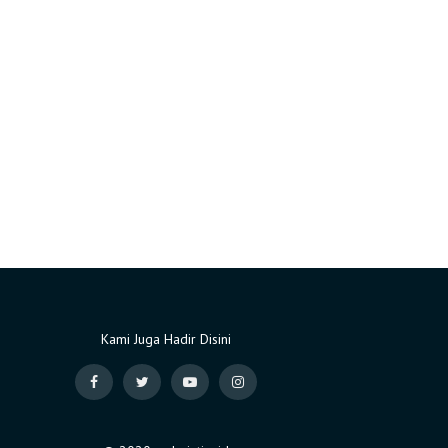
Kami Juga Hadir Disini