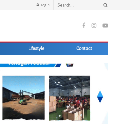
Login
Lifestyle
Contact