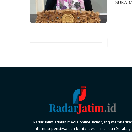
SURABA
Radar Jatim adalah media online Jatim yang memberika
informasi peristiwa dan berita Jawa Timur dan Surabay