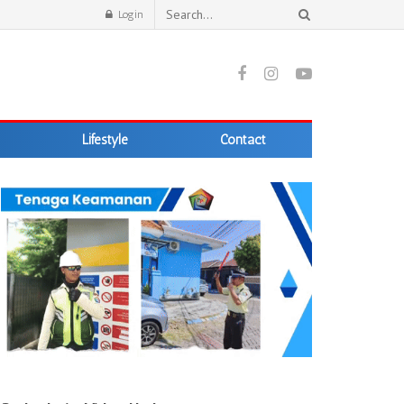
Login
Lifestyle
Contact