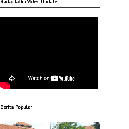
Radar Jatim Video Update
Berita Populer