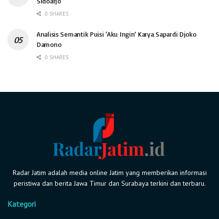
Sidoarjo
0 SHARES
Analisis Semantik Puisi ‘Aku Ingin’ Karya Sapardi Djoko
Damono
0 SHARES
Radar Jatim adalah media online Jatim yang memberikan informasi
peristiwa dan berita Jawa Timur dan Surabaya terkini dan terbaru.
Kategori