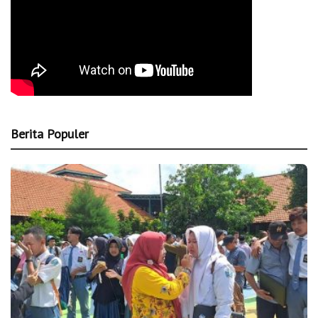
Berita Populer