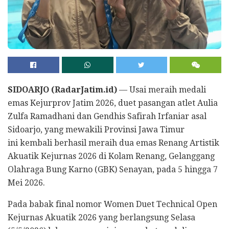
SIDOARJO (RadarJatim.id)
— Usai meraih medali
emas Kejurprov Jatim 2026, duet pasangan atlet Aulia
Zulfa Ramadhani dan Gendhis Safirah Irfaniar asal
Sidoarjo, yang mewakili Provinsi Jawa Timur
ini kembali berhasil meraih dua emas Renang Artistik
Akuatik Kejurnas 2026 di Kolam Renang, Gelanggang
Olahraga Bung Karno (GBK) Senayan, pada 5 hingga 7
Mei 2026.
Pada babak final nomor Women Duet Technical Open
Kejurnas Akuatik 2026 yang berlangsung Selasa