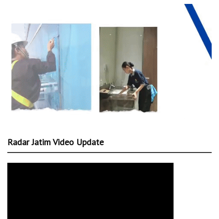
Radar Jatim Video Update