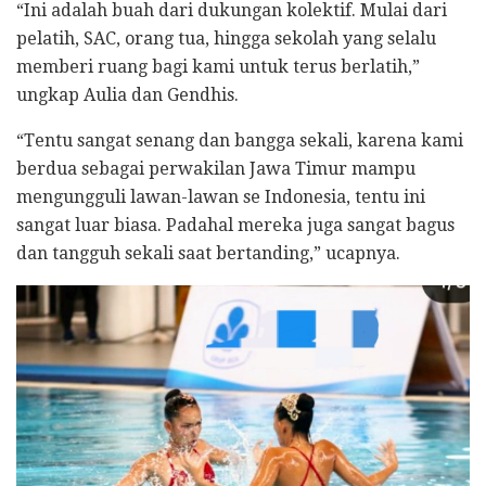
“Ini adalah buah dari dukungan kolektif. Mulai dari
pelatih, SAC, orang tua, hingga sekolah yang selalu
memberi ruang bagi kami untuk terus berlatih,”
ungkap Aulia dan Gendhis.
“Tentu sangat senang dan bangga sekali, karena kami
berdua sebagai perwakilan Jawa Timur mampu
mengungguli lawan-lawan se Indonesia, tentu ini
sangat luar biasa. Padahal mereka juga sangat bagus
dan tangguh sekali saat bertanding,” ucapnya.