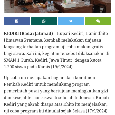
KEDIRI (RadarJatim.id)
– Bupati Kediri, Hanindhito
Himawan Pramana, kembali melakukan tinjauan
langsung terhadap program uji coba makan gratis
bagi siswa. Kali ini, kegiatan tersebut dilaksanakan di
SMAN 1 Gurah, Kediri, Jawa Timur, dengan kuota
1.200 siswa pada Kamis (19/9/2024).
Uji coba ini merupakan bagian dari komitmen
Pemkab Kediri untuk mendukung program
pemerintah pusat yang bertujuan meningkatkan gizi
dan kesejahteraan siswa di seluruh Indonesia. Bupati
Kediri yang akrab disapa Mas Dhito itu menjelaskan,
uji coba program ini dimulai sejak Selasa (17/9/2024)