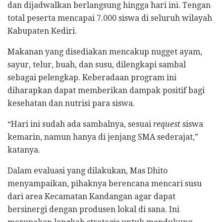
dan dijadwalkan berlangsung hingga hari ini. Tengan
total peserta mencapai 7.000 siswa di seluruh wilayah
Kabupaten Kediri.
Makanan yang disediakan mencakup nugget ayam,
sayur, telur, buah, dan susu, dilengkapi sambal
sebagai pelengkap. Keberadaan program ini
diharapkan dapat memberikan dampak positif bagi
kesehatan dan nutrisi para siswa.
“Hari ini sudah ada sambalnya, sesuai
request
siswa
kemarin, namun hanya di jenjang SMA sederajat,”
katanya.
Dalam evaluasi yang dilakukan, Mas Dhito
menyampaikan, pihaknya berencana mencari susu
dari area Kecamatan Kandangan agar dapat
bersinergi dengan produsen lokal di sana. Ini