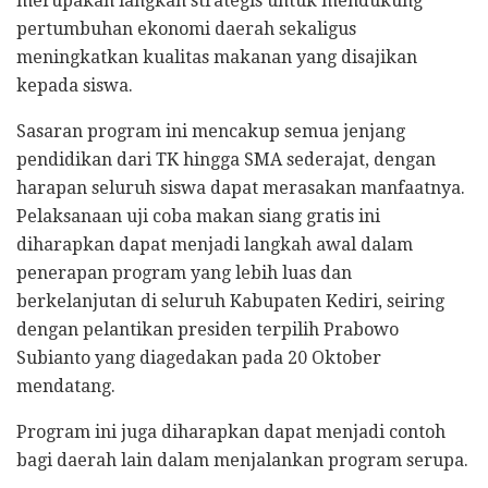
merupakan langkah strategis untuk mendukung
pertumbuhan ekonomi daerah sekaligus
meningkatkan kualitas makanan yang disajikan
kepada siswa.
Sasaran program ini mencakup semua jenjang
pendidikan dari TK hingga SMA sederajat, dengan
harapan seluruh siswa dapat merasakan manfaatnya.
Pelaksanaan uji coba makan siang gratis ini
diharapkan dapat menjadi langkah awal dalam
penerapan program yang lebih luas dan
berkelanjutan di seluruh Kabupaten Kediri, seiring
dengan pelantikan presiden terpilih Prabowo
Subianto yang diagedakan pada 20 Oktober
mendatang.
Program ini juga diharapkan dapat menjadi contoh
bagi daerah lain dalam menjalankan program serupa.