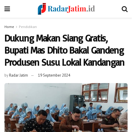
Home
Pendidikan
Dukung Makan Siang Gratis,
Bupati Mas Dhito Bakal Gandeng
Produsen Susu Lokal Kandangan
by
Radar Jatim
19 September 2024