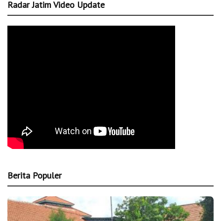
Radar Jatim Video Update
Berita Populer