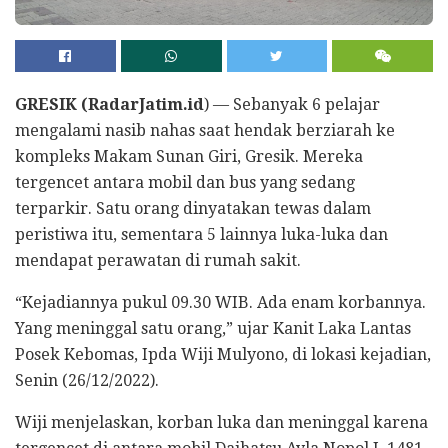
GRESIK (RadarJatim.id
) — Sebanyak 6 pelajar
mengalami nasib nahas saat hendak berziarah ke
kompleks Makam Sunan Giri, Gresik. Mereka
tergencet antara mobil dan bus yang sedang
terparkir. Satu orang dinyatakan tewas dalam
peristiwa itu, sementara 5 lainnya luka-luka dan
mendapat perawatan di rumah sakit.
“Kejadiannya pukul 09.30 WIB. Ada enam korbannya.
Yang meninggal satu orang,” ujar Kanit Laka Lantas
Posek Kebomas, Ipda Wiji Mulyono, di lokasi kejadian,
Senin (26/12/2022).
Wiji menjelaskan, korban luka dan meninggal karena