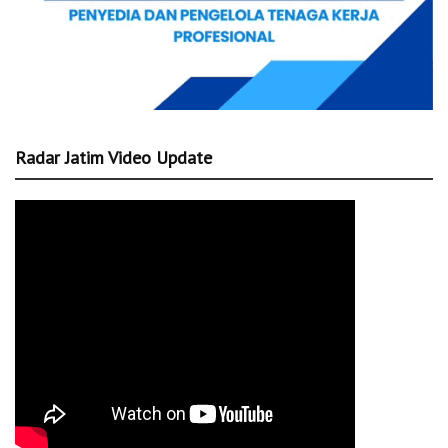
Radar Jatim Video Update