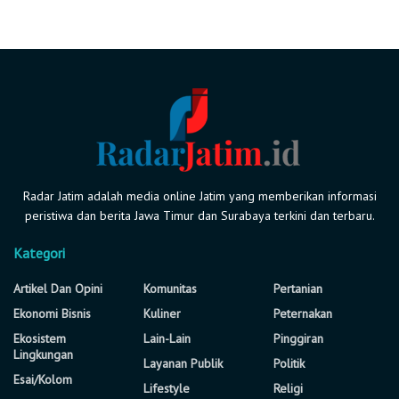
Radar Jatim adalah media online Jatim yang memberikan informasi
peristiwa dan berita Jawa Timur dan Surabaya terkini dan terbaru.
Kategori
Artikel Dan Opini
Komunitas
Pertanian
Ekonomi Bisnis
Kuliner
Peternakan
Ekosistem
Lain-Lain
Pinggiran
Lingkungan
Layanan Publik
Politik
Esai/Kolom
Lifestyle
Religi