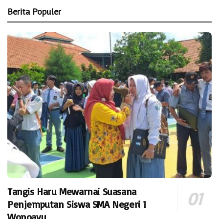
Berita Populer
Tangis Haru Mewarnai Suasana
Penjemputan Siswa SMA Negeri 1
Wonoayu