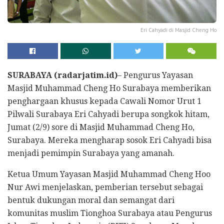
Eri Cahyadi di Masjid Cheng Ho
SURABAYA (radarjatim.id)
– Pengurus Yayasan
Masjid Muhammad Cheng Ho Surabaya memberikan
penghargaan khusus kepada Cawali Nomor Urut 1
Pilwali Surabaya Eri Cahyadi berupa songkok hitam,
Jumat (2/9) sore di Masjid Muhammad Cheng Ho,
Surabaya. Mereka mengharap sosok Eri Cahyadi bisa
menjadi pemimpin Surabaya yang amanah.
Ketua Umum Yayasan Masjid Muhammad Cheng Hoo
Nur Awi menjelaskan, pemberian tersebut sebagai
bentuk dukungan moral dan semangat dari
komunitas muslim Tionghoa Surabaya atau Pengurus