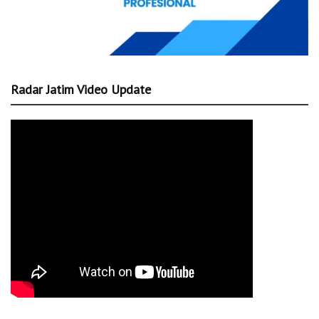
Radar Jatim Video Update