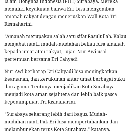
Islam Tionghoa Indonesia (PITI) Surabaya. Mereka
memiliki keyakinan bahwa Eri bisa mengemban
amanah rakyat dengan meneruskan Wali Kota Tri
Rismaharini.
“Amanah merupakan salah satu sifat Rasulullah. Kalau
menjabat nanti, mudah-mudahan beliau bisa amanah
kepada umat atau rakyat,” ujar Nur Awi usai
pertemuan bersama Eri Cahyadi.
Nur Awi berharap Eri Cahyadi bisa meningkatkan
keamanan, dan kerukunan antar umat berbagai suku
dan agama. Tentunya menjadikan Kota Surabaya
menjadi kota aman sejahtera dan lebih baik pasca
kepemimpinan Tri Rismaharini.
“Surabaya sekarang lebih dari bagus. Mudah-
mudahan nanti Pak Eri bisa mempertahankan dan
melambungkan terus Kota Surabaya,” katanya.