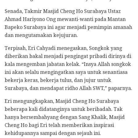
Senada, Takmir Masjid Cheng Ho Surabaya Ustaz
Ahmad Hariyono Ong mewanti-wanti pada Mantan
Bapeko Surabaya ini agar menjadi pemimpin amanah
dan mengutamakan kejujuran.
Terpisah, Eri Cahyadi menegaskan, Songkok yang
diberikan bakal menjadi pengingat pribadi dirinya di
kala mengemban jabatan kelak. “Insya Allah songkok
ini akan selalu mengingatkan saya untuk senantiasa
bekerja keras, bekerja tulus, dan jujur untuk
Surabaya, dan mendapat ridho Allah SWT,” paparnya.
Eri mengungkapkan, Masjid Cheng Ho Surabaya
beberapa kali didatanginya untuk beribadah. Tak
hanya bersembahyang dengan Sang Khalik, Masjid
Cheng Ho bagi Eri telah memberikan inspirasi
kehidupannya sampai dengan sejauh ini.