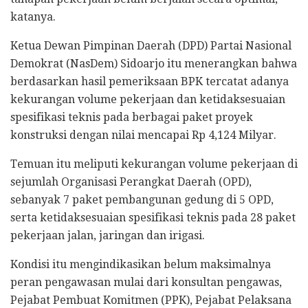
katanya.
Ketua Dewan Pimpinan Daerah (DPD) Partai Nasional
Demokrat (NasDem) Sidoarjo itu menerangkan bahwa
berdasarkan hasil pemeriksaan BPK tercatat adanya
kekurangan volume pekerjaan dan ketidaksesuaian
spesifikasi teknis pada berbagai paket proyek
konstruksi dengan nilai mencapai Rp 4,124 Milyar.
Temuan itu meliputi kekurangan volume pekerjaan di
sejumlah Organisasi Perangkat Daerah (OPD),
sebanyak 7 paket pembangunan gedung di 5 OPD,
serta ketidaksesuaian spesifikasi teknis pada 28 paket
pekerjaan jalan, jaringan dan irigasi.
Kondisi itu mengindikasikan belum maksimalnya
peran pengawasan mulai dari konsultan pengawas,
Pejabat Pembuat Komitmen (PPK), Pejabat Pelaksana