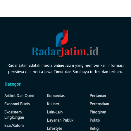
Radar Jatim adalah media online Jatim yang memberikan informasi
peristiwa dan berita Jawa Timur dan Surabaya terkini dan terbaru.
Kategori
Artikel Dan Opini
Komunitas
Pertanian
Ekonomi Bisnis
Kuliner
Peternakan
Ekosistem
Lain-Lain
Pinggiran
Lingkungan
Layanan Publik
Politik
Esai/Kolom
Lifestyle
Religi