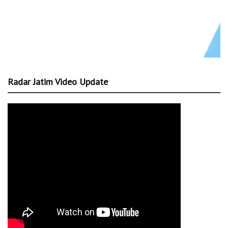
Radar Jatim Video Update