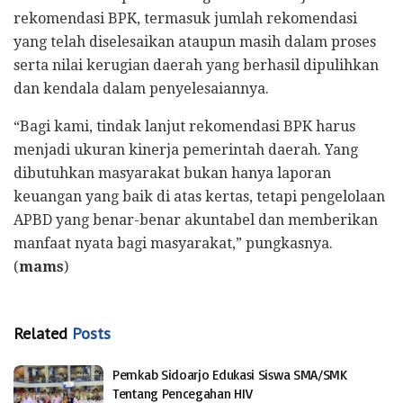
rekomendasi BPK, termasuk jumlah rekomendasi
yang telah diselesaikan ataupun masih dalam proses
serta nilai kerugian daerah yang berhasil dipulihkan
dan kendala dalam penyelesaiannya.
“Bagi kami, tindak lanjut rekomendasi BPK harus
menjadi ukuran kinerja pemerintah daerah. Yang
dibutuhkan masyarakat bukan hanya laporan
keuangan yang baik di atas kertas, tetapi pengelolaan
APBD yang benar-benar akuntabel dan memberikan
manfaat nyata bagi masyarakat,” pungkasnya.
(
mams
)
Related
Posts
Pemkab Sidoarjo Edukasi Siswa SMA/SMK
Tentang Pencegahan HIV