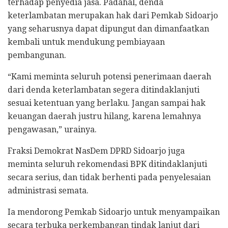
terhadap penyedia jasa. Padahal, denda
keterlambatan merupakan hak dari Pemkab Sidoarjo
yang seharusnya dapat dipungut dan dimanfaatkan
kembali untuk mendukung pembiayaan
pembangunan.
“Kami meminta seluruh potensi penerimaan daerah
dari denda keterlambatan segera ditindaklanjuti
sesuai ketentuan yang berlaku. Jangan sampai hak
keuangan daerah justru hilang, karena lemahnya
pengawasan,” urainya.
Fraksi Demokrat NasDem DPRD Sidoarjo juga
meminta seluruh rekomendasi BPK ditindaklanjuti
secara serius, dan tidak berhenti pada penyelesaian
administrasi semata.
Ia mendorong Pemkab Sidoarjo untuk menyampaikan
secara terbuka perkembangan tindak lanjut dari