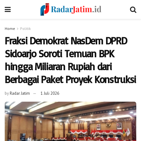
Home
Politik
Fraksi Demokrat NasDem DPRD
Sidoarjo Soroti Temuan BPK
hingga Miliaran Rupiah dari
Berbagai Paket Proyek Konstruksi
by
Radar Jatim
1 Juli 2026