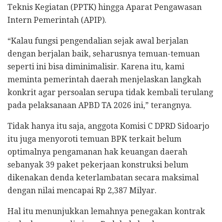
Teknis Kegiatan (PPTK) hingga Aparat Pengawasan
Intern Pemerintah (APIP).
“Kalau fungsi pengendalian sejak awal berjalan
dengan berjalan baik, seharusnya temuan-temuan
seperti ini bisa diminimalisir. Karena itu, kami
meminta pemerintah daerah menjelaskan langkah
konkrit agar persoalan serupa tidak kembali terulang
pada pelaksanaan APBD TA 2026 ini,” terangnya.
Tidak hanya itu saja, anggota Komisi C DPRD Sidoarjo
itu juga menyoroti temuan BPK terkait belum
optimalnya pengamanan hak keuangan daerah
sebanyak 39 paket pekerjaan konstruksi belum
dikenakan denda keterlambatan secara maksimal
dengan nilai mencapai Rp 2,387 Milyar.
Hal itu menunjukkan lemahnya penegakan kontrak