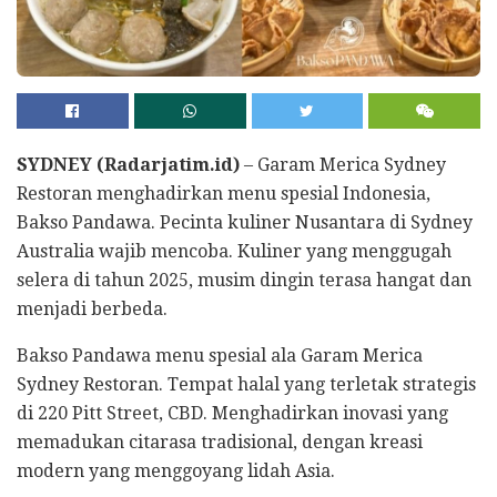
SYDNEY (Radarjatim.id)
– Garam Merica Sydney
Restoran menghadirkan menu spesial Indonesia,
Bakso Pandawa. Pecinta kuliner Nusantara di Sydney
Australia wajib mencoba. Kuliner yang menggugah
selera di tahun 2025, musim dingin terasa hangat dan
menjadi berbeda.
Bakso Pandawa menu spesial ala Garam Merica
Sydney Restoran. Tempat halal yang terletak strategis
di 220 Pitt Street, CBD. Menghadirkan inovasi yang
memadukan citarasa tradisional, dengan kreasi
modern yang menggoyang lidah Asia.