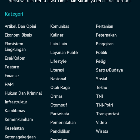
peristiwa dan berita Jawa Timur dan Surabaya terkini dan terbaru.
Kategori
Artikel Dan Opini
Komunitas
Pertanian
Ekonomi Bisnis
Kuliner
Peternakan
Ekosistem
Lain-Lain
Pinggiran
Lingkungan
Layanan Publik
Politik
Esai/Kolom
Lifestyle
Religi
Feature
Literasi
Sastra/Budaya
Finance
Nasional
Sosial
HAM
Olah Raga
Tekno
Hukum Dan Kriminal
Ormas
TNI
Infrastruktur
Otomotif
TNI-Polri
Kamtibmas
Pariwisata
Transportasi
Kemenkumham
Pemerintahan
Video
Kesehatan
Pendidikan
Wisata
Ketenagakerjaan