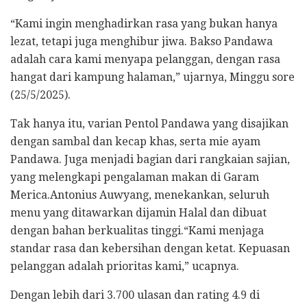
“Kami ingin menghadirkan rasa yang bukan hanya
lezat, tetapi juga menghibur jiwa. Bakso Pandawa
adalah cara kami menyapa pelanggan, dengan rasa
hangat dari kampung halaman,” ujarnya, Minggu sore
(25/5/2025).
Tak hanya itu, varian Pentol Pandawa yang disajikan
dengan sambal dan kecap khas, serta mie ayam
Pandawa. Juga menjadi bagian dari rangkaian sajian,
yang melengkapi pengalaman makan di Garam
Merica.Antonius Auwyang, menekankan, seluruh
menu yang ditawarkan dijamin Halal dan dibuat
dengan bahan berkualitas tinggi.“Kami menjaga
standar rasa dan kebersihan dengan ketat. Kepuasan
pelanggan adalah prioritas kami,” ucapnya.
Dengan lebih dari 3.700 ulasan dan rating 4.9 di