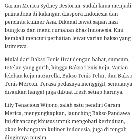
Garam Merica Sydney Restoran, sudah lama menjadi
primadona di kalangan diaspora Indonesia dan
pencinta kuliner Asia. Dikenal lewat sajian nasi
bungkus dan menu rumahan khas Indonesia. Kini
kembali mencuri perhatian lewat varian bakso yang
istimewa.
Mulai dari Bakso Tenis Urat dengan babat, sumsum,
tetelan yang gurih, hingga Bakso Tenis Keju. Varian
lelehan keju mozarella, Bakso Tenis Telur, dan Bakso
Tenis Mercon. Terasa pedasnya menggigit, semuanya
disajikan hangat juga dibuat fresh setiap harinya.
Lily Tenacious Wijono, salah satu pendiri Garam
Merica, mengungkapkan, launching Bakso Pandawa
ini dirancang khusus untuk mengobati kerinduan,
akan kehangatan kuliner Indonesia, juga di tengah
dinginnya musim.