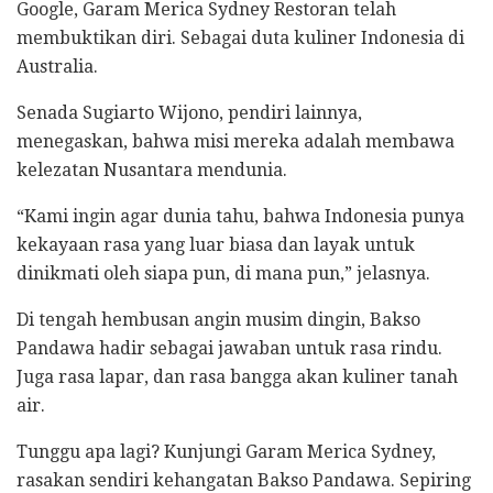
Google, Garam Merica Sydney Restoran telah
membuktikan diri. Sebagai duta kuliner Indonesia di
Australia.
Senada Sugiarto Wijono, pendiri lainnya,
menegaskan, bahwa misi mereka adalah membawa
kelezatan Nusantara mendunia.
“Kami ingin agar dunia tahu, bahwa Indonesia punya
kekayaan rasa yang luar biasa dan layak untuk
dinikmati oleh siapa pun, di mana pun,” jelasnya.
Di tengah hembusan angin musim dingin, Bakso
Pandawa hadir sebagai jawaban untuk rasa rindu.
Juga rasa lapar, dan rasa bangga akan kuliner tanah
air.
Tunggu apa lagi? Kunjungi Garam Merica Sydney,
rasakan sendiri kehangatan Bakso Pandawa. Sepiring