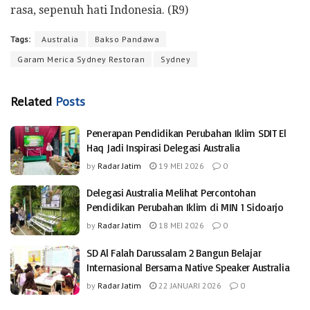
rasa, sepenuh hati Indonesia. (R9)
Tags:
Australia
Bakso Pandawa
Garam Merica Sydney Restoran
Sydney
Related
Posts
Penerapan Pendidikan Perubahan Iklim SDIT El
Haq Jadi Inspirasi Delegasi Australia
by
Radar Jatim
19 MEI 2026
0
Delegasi Australia Melihat Percontohan
Pendidikan Perubahan Iklim di MIN 1 Sidoarjo
by
Radar Jatim
18 MEI 2026
0
SD Al Falah Darussalam 2 Bangun Belajar
Internasional Bersama Native Speaker Australia
by
Radar Jatim
22 JANUARI 2026
0