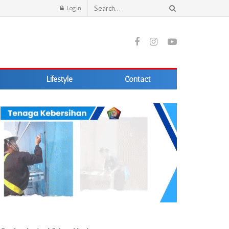
Login
Lifestyle
Contact