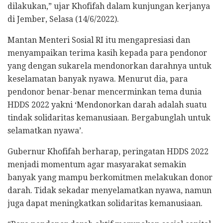
dilakukan,” ujar Khofifah dalam kunjungan kerjanya
di Jember, Selasa (14/6/2022).
Mantan Menteri Sosial RI itu mengapresiasi dan
menyampaikan terima kasih kepada para pendonor
yang dengan sukarela mendonorkan darahnya untuk
keselamatan banyak nyawa. Menurut dia, para
pendonor benar-benar mencerminkan tema dunia
HDDS 2022 yakni ‘Mendonorkan darah adalah suatu
tindak solidaritas kemanusiaan. Bergabunglah untuk
selamatkan nyawa’.
Gubernur Khofifah berharap, peringatan HDDS 2022
menjadi momentum agar masyarakat semakin
banyak yang mampu berkomitmen melakukan donor
darah. Tidak sekadar menyelamatkan nyawa, namun
juga dapat meningkatkan solidaritas kemanusiaan.