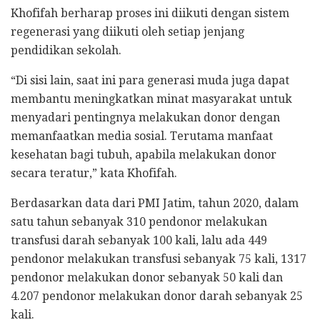
Khofifah berharap proses ini diikuti dengan sistem
regenerasi yang diikuti oleh setiap jenjang
pendidikan sekolah.
“Di sisi lain, saat ini para generasi muda juga dapat
membantu meningkatkan minat masyarakat untuk
menyadari pentingnya melakukan donor dengan
memanfaatkan media sosial. Terutama manfaat
kesehatan bagi tubuh, apabila melakukan donor
secara teratur,” kata Khofifah.
Berdasarkan data dari PMI Jatim, tahun 2020, dalam
satu tahun sebanyak 310 pendonor melakukan
transfusi darah sebanyak 100 kali, lalu ada 449
pendonor melakukan transfusi sebanyak 75 kali, 1317
pendonor melakukan donor sebanyak 50 kali dan
4.207 pendonor melakukan donor darah sebanyak 25
kali.