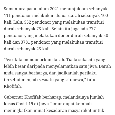
Sementara pada tahun 2021 menunjukkan sebanyak
111 pendonor melakukan donor darah sebanyak 100
kali. Lalu, 552 pendonor yang melakukan transfusi
darah sebanyak 75 kali. Selain itu juga ada 777
pendonor yang melakukan donor darah sebanyak 50
kali dan 3781 pendonor yang melakukan transfusi
darah sebanyak 25 kali.
“Ayo, kita mendonorkan darah. Tiada sukacita yang
lebih besar daripada menyelamatkan satu jiwa. Darah
anda sangat berharga, dan jadikanlah perilaku
tersebut menjadi sesuatu yang istimewa,” tutur
Khofifah.
Gubernur Khofifah berharap, melandainya jumlah
kasus Covid-19 di Jawa Timur dapat kembali
meningkatkan minat kesadaran masyarakat untuk