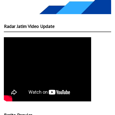
Radar Jatim Video Update