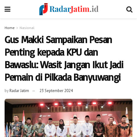
Home
Nasional
Gus Makki Sampaikan Pesan
Penting kepada KPU dan
Bawaslu: Wasit Jangan Ikut Jadi
Pemain di Pilkada Banyuwangi
by
Radar Jatim
23 September 2024