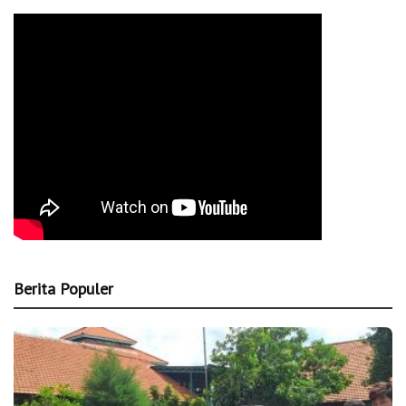
Berita Populer