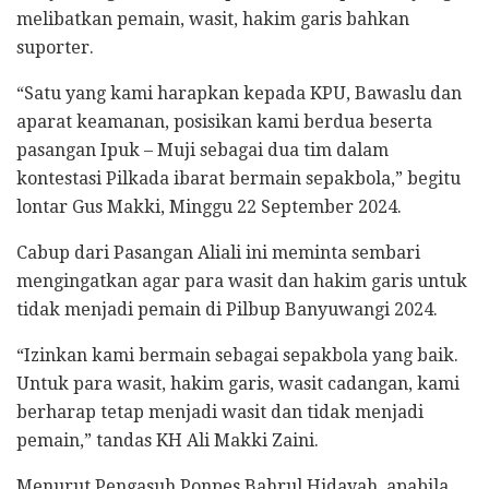
melibatkan pemain, wasit, hakim garis bahkan
suporter.
“Satu yang kami harapkan kepada KPU, Bawaslu dan
aparat keamanan, posisikan kami berdua beserta
pasangan Ipuk – Muji sebagai dua tim dalam
kontestasi Pilkada ibarat bermain sepakbola,” begitu
lontar Gus Makki, Minggu 22 September 2024.
Cabup dari Pasangan Aliali ini meminta sembari
mengingatkan agar para wasit dan hakim garis untuk
tidak menjadi pemain di Pilbup Banyuwangi 2024.
“Izinkan kami bermain sebagai sepakbola yang baik.
Untuk para wasit, hakim garis, wasit cadangan, kami
berharap tetap menjadi wasit dan tidak menjadi
pemain,” tandas KH Ali Makki Zaini.
Menurut Pengasuh Ponpes Bahrul Hidayah, apabila