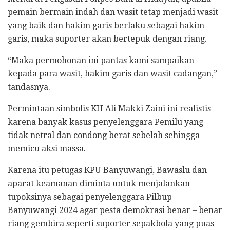
pemain bermain indah dan wasit tetap menjadi wasit
yang baik dan hakim garis berlaku sebagai hakim
garis, maka suporter akan bertepuk dengan riang.
“Maka permohonan ini pantas kami sampaikan
kepada para wasit, hakim garis dan wasit cadangan,”
tandasnya.
Permintaan simbolis KH Ali Makki Zaini ini realistis
karena banyak kasus penyelenggara Pemilu yang
tidak netral dan condong berat sebelah sehingga
memicu aksi massa.
Karena itu petugas KPU Banyuwangi, Bawaslu dan
aparat keamanan diminta untuk menjalankan
tupoksinya sebagai penyelenggara Pilbup
Banyuwangi 2024 agar pesta demokrasi benar – benar
riang gembira seperti suporter sepakbola yang puas