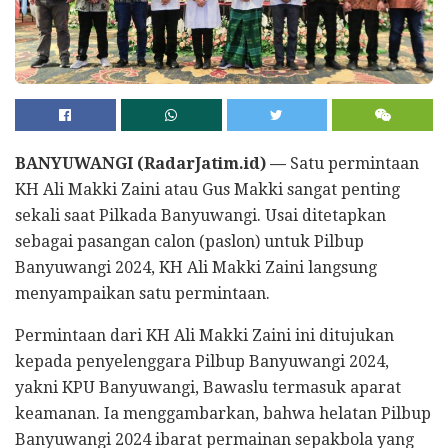
BANYUWANGI (RadarJatim.id) —
Satu permintaan
KH Ali Makki Zaini atau Gus Makki sangat penting
sekali saat Pilkada Banyuwangi. Usai ditetapkan
sebagai pasangan calon (paslon) untuk Pilbup
Banyuwangi 2024, KH Ali Makki Zaini langsung
menyampaikan satu permintaan.
Permintaan dari KH Ali Makki Zaini ini ditujukan
kepada penyelenggara Pilbup Banyuwangi 2024,
yakni KPU Banyuwangi, Bawaslu termasuk aparat
keamanan. Ia menggambarkan, bahwa helatan Pilbup
Banyuwangi 2024 ibarat permainan sepakbola yang