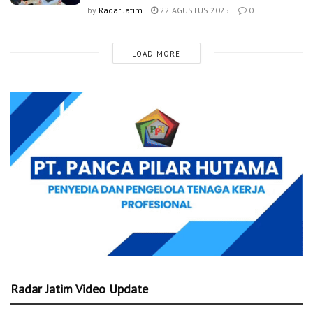
by
Radar Jatim
22 AGUSTUS 2025
0
LOAD MORE
Radar Jatim Video Update