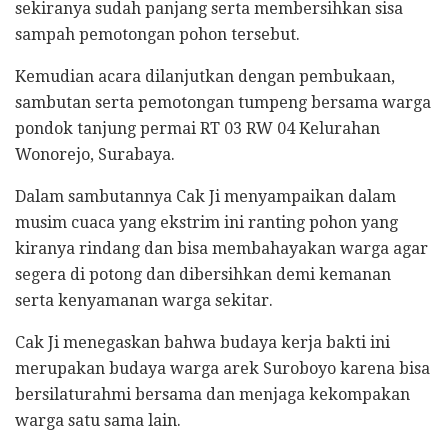
sekiranya sudah panjang serta membersihkan sisa
sampah pemotongan pohon tersebut.
Kemudian acara dilanjutkan dengan pembukaan,
sambutan serta pemotongan tumpeng bersama warga
pondok tanjung permai RT 03 RW 04 Kelurahan
Wonorejo, Surabaya.
Dalam sambutannya Cak Ji menyampaikan dalam
musim cuaca yang ekstrim ini ranting pohon yang
kiranya rindang dan bisa membahayakan warga agar
segera di potong dan dibersihkan demi kemanan
serta kenyamanan warga sekitar.
Cak Ji menegaskan bahwa budaya kerja bakti ini
merupakan budaya warga arek Suroboyo karena bisa
bersilaturahmi bersama dan menjaga kekompakan
warga satu sama lain.