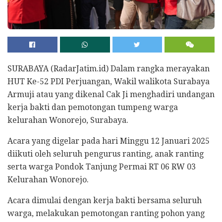
SURABAYA (RadarJatim.id) Dalam rangka merayakan
HUT Ke-52 PDI Perjuangan, Wakil walikota Surabaya
Armuji atau yang dikenal Cak Ji menghadiri undangan
kerja bakti dan pemotongan tumpeng warga
kelurahan Wonorejo, Surabaya.
Acara yang digelar pada hari Minggu 12 Januari 2025
diikuti oleh seluruh pengurus ranting, anak ranting
serta warga Pondok Tanjung Permai RT 06 RW 03
Kelurahan Wonorejo.
Acara dimulai dengan kerja bakti bersama seluruh
warga, melakukan pemotongan ranting pohon yang