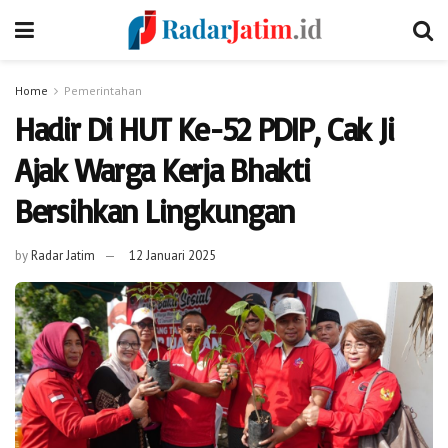
Home
Pemerintahan
Hadir Di HUT Ke-52 PDIP, Cak Ji
Ajak Warga Kerja Bhakti
Bersihkan Lingkungan
by
Radar Jatim
12 Januari 2025