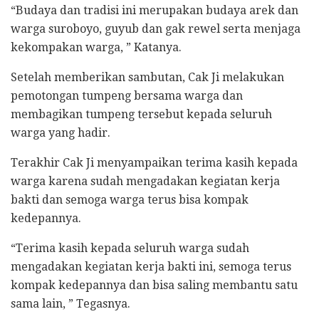
“Budaya dan tradisi ini merupakan budaya arek dan
warga suroboyo, guyub dan gak rewel serta menjaga
kekompakan warga, ” Katanya.
Setelah memberikan sambutan, Cak Ji melakukan
pemotongan tumpeng bersama warga dan
membagikan tumpeng tersebut kepada seluruh
warga yang hadir.
Terakhir Cak Ji menyampaikan terima kasih kepada
warga karena sudah mengadakan kegiatan kerja
bakti dan semoga warga terus bisa kompak
kedepannya.
“Terima kasih kepada seluruh warga sudah
mengadakan kegiatan kerja bakti ini, semoga terus
kompak kedepannya dan bisa saling membantu satu
sama lain, ” Tegasnya.