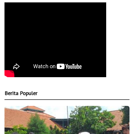
Berita Populer