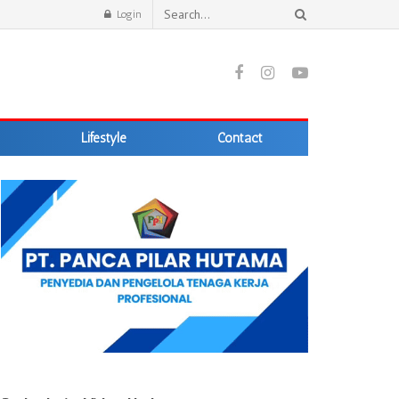
Login
Lifestyle
Contact