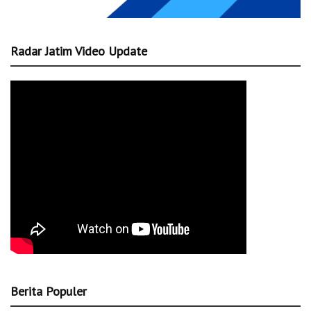
Radar Jatim Video Update
Berita Populer