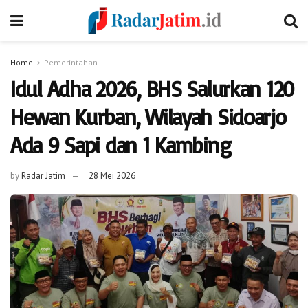
Home
Pemerintahan
Idul Adha 2026, BHS Salurkan 120
Hewan Kurban, Wilayah Sidoarjo
Ada 9 Sapi dan 1 Kambing
by
Radar Jatim
28 Mei 2026