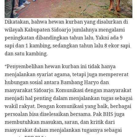
Dikatakan, bahwa hewan kurban yang disalurkan di
wilayah Kabupaten Sidoarjo jumlahnya mengalami
peningkatan dibandingkan tahun lalu. Yakni ada 9
sapi dan 1 kambing, sedangkan tahun lalu 8 ekor sapi
dan satu kambing.
“Penyembelihan hewan kurban ini tidak hanya
menjalankan syariat agama, tetapi juga mempererat
hubungan sosial antara Bambang Haryo dan
masyarakat Sidoarjo. Komunikasi dengan masyarakat
menjadi hal penting dalam menjalankan tugas sebagai
wakil rakyat. Dengan komunikasi yang baik, berbagai
persoalan bisa diselesaikan bersama. Pak BHS juga
membutuhkan masukan, saran, dan kritik dari
masyarakat dalam menjalankan tugasnya sebagai