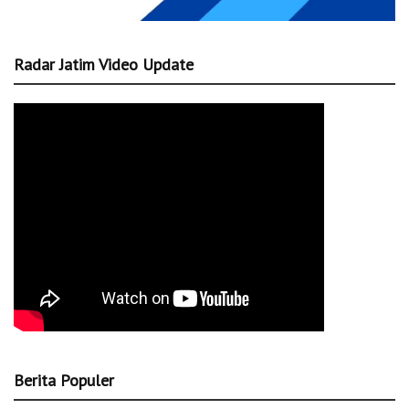
Radar Jatim Video Update
Berita Populer