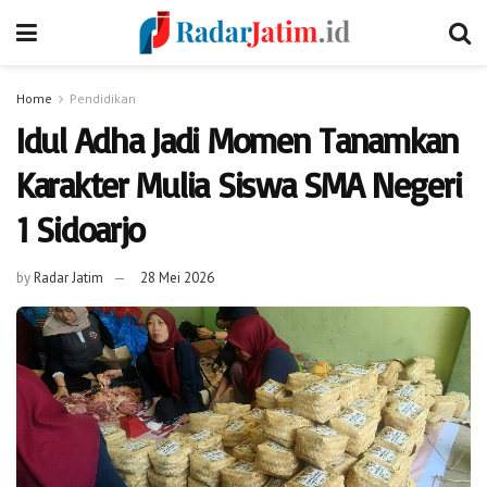
Home
Pendidikan
Idul Adha Jadi Momen Tanamkan
Karakter Mulia Siswa SMA Negeri
1 Sidoarjo
by
Radar Jatim
28 Mei 2026