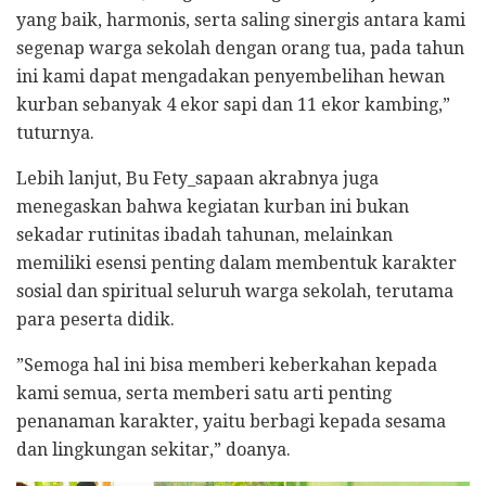
yang baik, harmonis, serta saling sinergis antara kami
segenap warga sekolah dengan orang tua, pada tahun
ini kami dapat mengadakan penyembelihan hewan
kurban sebanyak 4 ekor sapi dan 11 ekor kambing,”
tuturnya.
Lebih lanjut, Bu Fety_sapaan akrabnya juga
menegaskan bahwa kegiatan kurban ini bukan
sekadar rutinitas ibadah tahunan, melainkan
memiliki esensi penting dalam membentuk karakter
sosial dan spiritual seluruh warga sekolah, terutama
para peserta didik.
​”Semoga hal ini bisa memberi keberkahan kepada
kami semua, serta memberi satu arti penting
penanaman karakter, yaitu berbagi kepada sesama
dan lingkungan sekitar,” doanya.