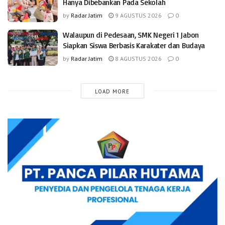
Hanya Dibebankan Pada Sekolah
by
Radar Jatim
9 AGUSTUS 2026
0
Walaupun di Pedesaan, SMK Negeri 1 Jabon
Siapkan Siswa Berbasis Karakater dan Budaya
by
Radar Jatim
8 AGUSTUS 2026
0
LOAD MORE