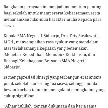
Rangkaian perayaan ini menjadi momentum penting
bagi sekolah untuk mempererat kebersamaan serta
menanamkan nilai-nilai karakter mulia kepada para
siswa.
​Kepala SMA Negeri 1 Sidoarjo, Dra. Fety Susilowatie,
M.Pd., menyampaikan rasa syukur yang mendalam
atas terlaksananya kegiatan yang betemakan
‘Menebar Kepedulian, Memupuk Keikhlasan, dan
Berbagi Kebahagiaan Bersama SMA Negeri 1
Sidoarjo’.
Ia mengapresiasi sinergi yang terbangun erat antara
pihak sekolah dan orang tua siswa, sehingga jumlah
hewan kurban tahun ini mengalami peningkatan yang
cukup signifikan.
​”Alhamdulillah, dengan dukungan dan kerja sama