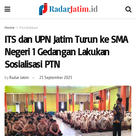
Home
Pendidikan
ITS dan UPN Jatim Turun ke SMA
Negeri 1 Gedangan Lakukan
Sosialisasi PTN
by
Radar Jatim
25 September 2025