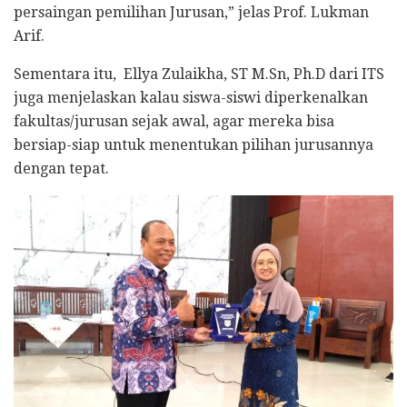
persaingan pemilihan Jurusan,” jelas Prof. Lukman
Arif.
Sementara itu, Ellya Zulaikha, ST M.Sn, Ph.D dari ITS
juga menjelaskan kalau siswa-siswi diperkenalkan
fakultas/jurusan sejak awal, agar mereka bisa
bersiap-siap untuk menentukan pilihan jurusannya
dengan tepat.