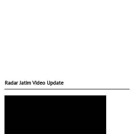
Radar Jatim Video Update