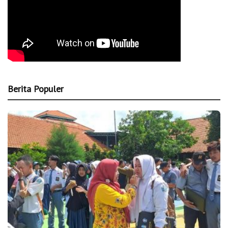
Berita Populer