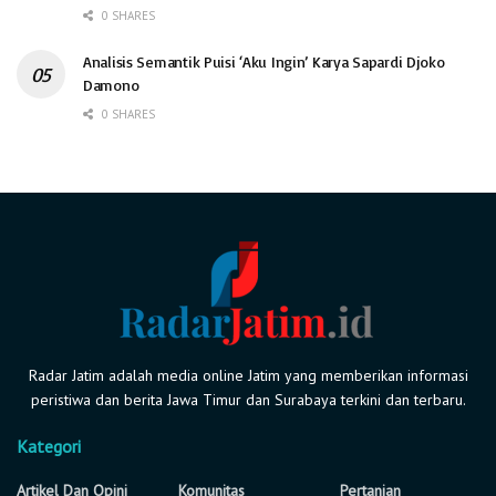
0 SHARES
Analisis Semantik Puisi ‘Aku Ingin’ Karya Sapardi Djoko
Damono
0 SHARES
Radar Jatim adalah media online Jatim yang memberikan informasi
peristiwa dan berita Jawa Timur dan Surabaya terkini dan terbaru.
Kategori
Artikel Dan Opini
Komunitas
Pertanian