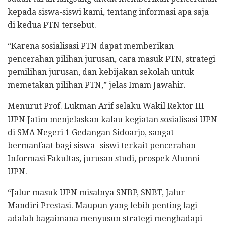
kepada siswa-siswi kami, tentang informasi apa saja
di kedua PTN tersebut.
“Karena sosialisasi PTN dapat memberikan
pencerahan pilihan jurusan, cara masuk PTN, strategi
pemilihan jurusan, dan kebijakan sekolah untuk
memetakan pilihan PTN,” jelas Imam Jawahir.
Menurut Prof. Lukman Arif selaku Wakil Rektor III
UPN Jatim menjelaskan kalau kegiatan sosialisasi UPN
di SMA Negeri 1 Gedangan Sidoarjo, sangat
bermanfaat bagi siswa -siswi terkait pencerahan
Informasi Fakultas, jurusan studi, prospek Alumni
UPN.
“Jalur masuk UPN misalnya SNBP, SNBT, Jalur
Mandiri Prestasi. Maupun yang lebih penting lagi
adalah bagaimana menyusun strategi menghadapi