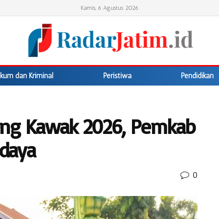
Kamis, 6 Agustus 2026
kum dan Kriminal
Peristiwa
Pendidikan
eng Kawak 2026, Pemkab
udaya
0