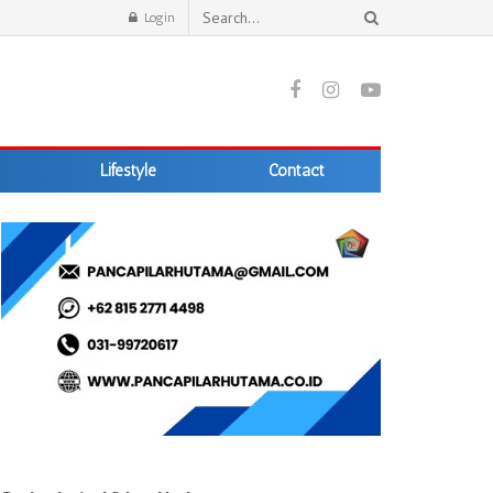
Login
Lifestyle
Contact