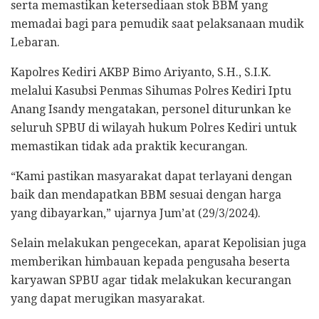
serta memastikan ketersediaan stok BBM yang
memadai bagi para pemudik saat pelaksanaan mudik
Lebaran.
Kapolres Kediri AKBP Bimo Ariyanto, S.H., S.I.K.
melalui Kasubsi Penmas Sihumas Polres Kediri Iptu
Anang Isandy mengatakan, personel diturunkan ke
seluruh SPBU di wilayah hukum Polres Kediri untuk
memastikan tidak ada praktik kecurangan.
“Kami pastikan masyarakat dapat terlayani dengan
baik dan mendapatkan BBM sesuai dengan harga
yang dibayarkan,” ujarnya Jum’at (29/3/2024).
Selain melakukan pengecekan, aparat Kepolisian juga
memberikan himbauan kepada pengusaha beserta
karyawan SPBU agar tidak melakukan kecurangan
yang dapat merugikan masyarakat.