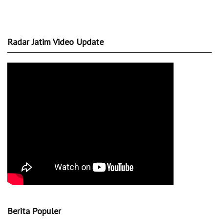
Radar Jatim Video Update
Berita Populer