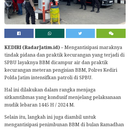
KEDIRI (RadarJatim.id) –
Mengantisipasi maraknya
tindak pidana dan praktik kecurangan yang terjadi di
SPBU layaknya BBM dicampur air dan praktik
kecurangan meteran pengisian BBM, Polres Kediri
Polda Jatim intensifkan patroli di SPBU.
Hal ini dilakukan dalam rangka menjaga
sitkamtibmas yang kondusif menjelang pelaksanaan
mudik lebaran 1445 H / 2024 M.
Selain itu, langkah ini juga diambil untuk
mengantisipasi penimbunan BBM di bulan Ramadhan