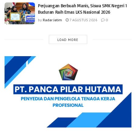
Perjuangan Berbuah Manis, Siswa SMK Negeri 1
Buduran Raih Emas LKS Nasional 2026
by
Radar Jatim
7 AGUSTUS 2026
0
LOAD MORE