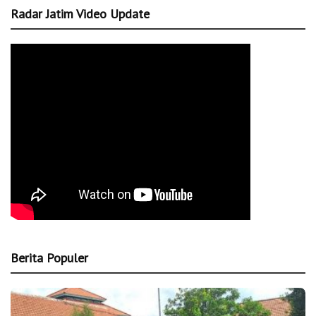
Radar Jatim Video Update
Berita Populer