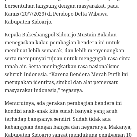
bersentuhan langsung dengan masyarakat, pada
Kamis (20/7/2023) di Pendopo Delta Wibawa
Kabupaten Sidoarjo.
Kepala Bakesbangpol Sidoarjo Mustain Baladan
menegaskan kalau pembagian bendera ini untuk
membuat lebih semarak, dan lebih menyenangkan
serta mempunyai tujuan untuk menggugah rasa cinta
tanah air. Serta meningkatkan rasa nasionalisme
seluruh Indonesia. “Karena Bendera Merah Putih ini
merupakan identitas, simbol dan alat pemersatu
masyarakat Indonesia,” tegasnya.
Menurutnya, ada gerakan pembagian bendera ini
kondisi anak-anak kita sudah banyak yang acuh
terhadap bangsanya sendiri. Sudah tidak ada
kebanggaan dengan bangsa dan negaranya. Makanya,
Kabupaten Sidoarjo sangat mendukung pembagian 10