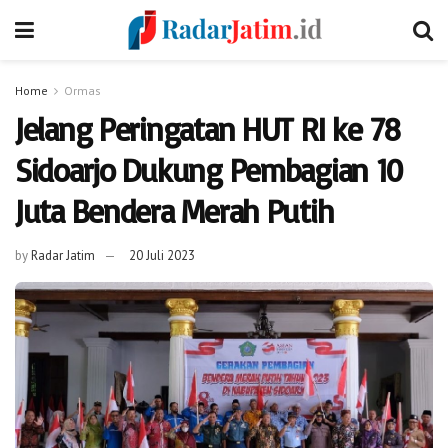
Home
Ormas
Jelang Peringatan HUT RI ke 78
Sidoarjo Dukung Pembagian 10
Juta Bendera Merah Putih
by
Radar Jatim
20 Juli 2023