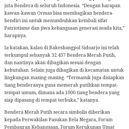
juta Bendera di seluruh Indonesia. “Dengan harapan
kawan-kawan Ormas bisa membagikan bendera-
bendiri ini untuk menumbuhkan kembali sifat
Patriotisme dan jiwa kebangsaan generasi muda kita,”
harapnya.
Ia katakan, kalau di Bakesbangpol Sidoarjo ini telah
terkumpul sebanyak 32.437 Bendera Merah Putih,
dan nantinya akan dibagikan sesuai dengan
kebutuhan. Selain juga dibagikan di kecamatan untuk
lingkungan masing-masing. “Termasuk juga disiapkan
tiang benderanya guna memerah putihkan tempat-
tempat umum, dimana ada 1000 tiang bendera yang
siap dipasang di tempat terbuka,” katanya.
Bendera Merah Putih secara simbolis diberikan
kepada Perwakilan Pasukan Bela Negara, Forum
Pembauran Kebangsaan, Forum Kerukunan Umat