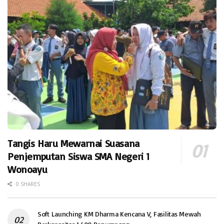
Tangis Haru Mewarnai Suasana
Penjemputan Siswa SMA Negeri 1
Wonoayu
0 SHARES
Soft Launching KM Dharma Kencana V, Fasilitas Mewah