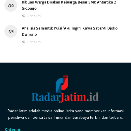
Ribuan Warga Doakan Keluarga Besar SMK Antartika 2
Sidoarjo
0 SHARES
Analisis Semantik Puisi ‘Aku Ingin’ Karya Sapardi Djoko
Damono
0 SHARES
Radar Jatim adalah media online Jatim yang memberikan informasi
peristiwa dan berita Jawa Timur dan Surabaya terkini dan terbaru.
Kategori