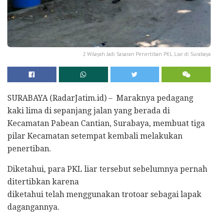
2 Wilayah Jadi Sasaran Penertiban PKL Liar di Surabaya
SURABAYA (RadarJatim.id) – Maraknya pedagang
kaki lima di sepanjang jalan yang berada di
Kecamatan Pabean Cantian, Surabaya, membuat tiga
pilar Kecamatan setempat kembali melakukan
penertiban.
Diketahui, para PKL liar tersebut sebelumnya pernah
ditertibkan karena
diketahui telah menggunakan trotoar sebagai lapak
dagangannya.