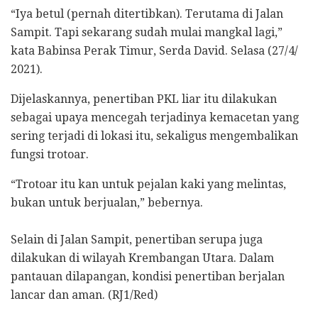
“Iya betul (pernah ditertibkan). Terutama di Jalan
Sampit. Tapi sekarang sudah mulai mangkal lagi,”
kata Babinsa Perak Timur, Serda David. Selasa (27/4/
2021).
Dijelaskannya, penertiban PKL liar itu dilakukan
sebagai upaya mencegah terjadinya kemacetan yang
sering terjadi di lokasi itu, sekaligus mengembalikan
fungsi trotoar.
“Trotoar itu kan untuk pejalan kaki yang melintas,
bukan untuk berjualan,” bebernya.
Selain di Jalan Sampit, penertiban serupa juga
dilakukan di wilayah Krembangan Utara. Dalam
pantauan dilapangan, kondisi penertiban berjalan
lancar dan aman. (RJ1/Red)