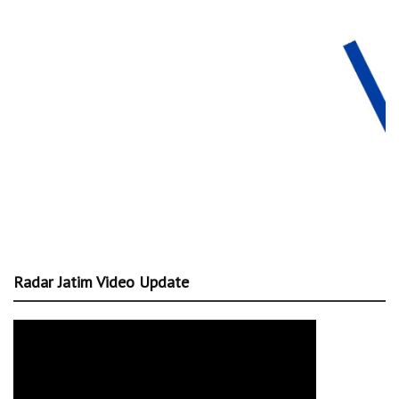
Radar Jatim Video Update