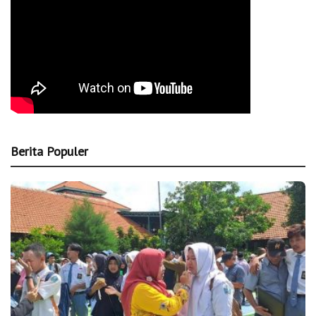
Berita Populer