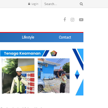
Login
Lifestyle
Contact