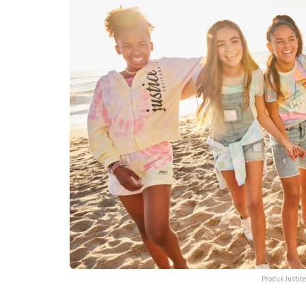
Produk Justic