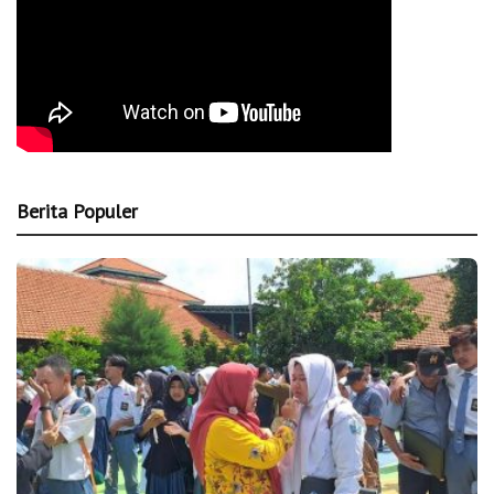
Berita Populer