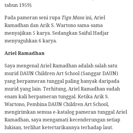
tahun 1959).
Pada pameran seni rupa
Tiga Masa
ini, Ariel
Ramadhan dan Arik S. Wartono sama-sama
menyajikan 5 karya. Sedangkan Saiful Hadjar
menyuguhkan 6 karya.
Ariel Ramadhan
Saya mengenal Ariel Ramadhan adalah salah satu
murid DAUN Children Art School (Sanggar DAUN)
yang berpameran tunggal paling banyak daripada
murid yang lain. Terhitung, Ariel Ramadhan sudah
enam kali berpameran tunggal. Ketika Arik S.
Wartono, Pembina DAUN Children Art School,
mengirimkan semua e-katalog pameran tunggal Ariel
Ramadhan, saya mengamati kecenderungan setiap
lukisan, terlihat ketertarikannya terhadap laut.