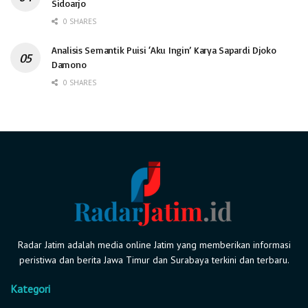
Sidoarjo
0 SHARES
Analisis Semantik Puisi ‘Aku Ingin’ Karya Sapardi Djoko
Damono
0 SHARES
Radar Jatim adalah media online Jatim yang memberikan informasi
peristiwa dan berita Jawa Timur dan Surabaya terkini dan terbaru.
Kategori