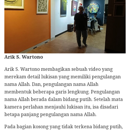
Arik S. Wartono
Arik S. Wartono membagikan sebuah video yang
merekam detail lukisan yang memiliki pengulangan
nama Allah. Dan, pengulangan nama Allah
membentuk beberapa garis lengkung. Pengulangan
nama Allah berada dalam bidang putih. Setelah mata
kamera perlahan menjauhi lukisan itu, isa disadari
betapa panjang pengulangan nama Allah.
Pada bagian kosong yang tidak terkena bidang putih,