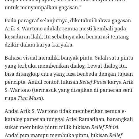
untuk menyampaikan gagasan.”
Pada paragraf selanjutnya, diketahui bahwa gagasan
Arik S. Wartono adalah: semua mesti kembali pada
kesadaran ilahi, itu sebabnya aku bernarasi tentang
dzikir dalam karya-karyaku.
Bahasa visual memiliki banyak pintu. Salah satu pintu
yang terbuka memberikan dialog. Lewat dialog itu,
bisa ditangkap citra yang bisa berbeda dengan tujuan
pencipta. Ambil contoh lukisan
Relief Pinisi
karya Arik
S. Wartono (termasuk yang disajikan di pameran seni
rupa
Tiga Masa
).
Andai Arik S. Wartono tidak memberikan semua e-
katalog pameran tunggal Ariel Ramadhan, barangkali
sukar membuka pintu milik lukisan
Relief Pinisi
.
Andai pun mampu membuka pintu, lukisan
Relief