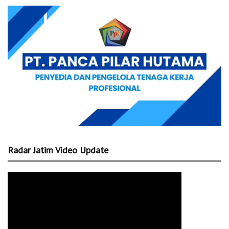
Radar Jatim Video Update