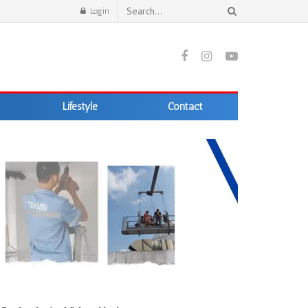
Login
Lifestyle
Contact