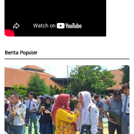
Berita Populer