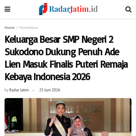
Home
Pendidikan
Keluarga Besar SMP Negeri 2
Sukodono Dukung Penuh Ade
Lien Masuk Finalis Puteri Remaja
Kebaya Indonesia 2026
by
Radar Jatim
25 Juni 2026