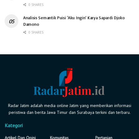
0 SHARES
Analisis Semantik Puisi ‘Aku Ingin’ Karya Sapardi Djoko
Damono
0 SHARES
Radar Jatim adalah media online Jatim yang memberikan informasi
peristiwa dan berita Jawa Timur dan Surabaya terkini dan terbaru.
Kategori
Artikel Dan Opini
Komunitas
Pertanian