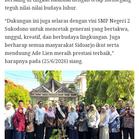
teguh nilai-nilai budaya luhur.
“Dukungan ini juga selaras dengan visi SMP Negeri 2
Sukodono untuk mencetak generasi yang bertakwa,
unggul, kreatif, dan berbudaya lingkungan. Juga
berharap semua masyarakat Sidoarjo ikut serta
menduung Ade Lien meraih prestasi terbaik,”
harapnya pada (25/6/2026) siang.