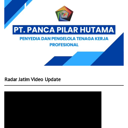
Radar Jatim Video Update