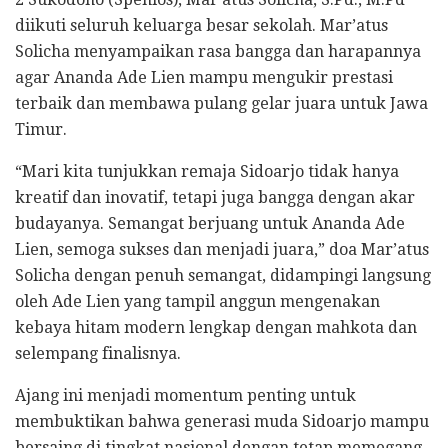
diikuti seluruh keluarga besar sekolah. Mar’atus
Solicha menyampaikan rasa bangga dan harapannya
agar Ananda Ade Lien mampu mengukir prestasi
terbaik dan membawa pulang gelar juara untuk Jawa
Timur.
“Mari kita tunjukkan remaja Sidoarjo tidak hanya
kreatif dan inovatif, tetapi juga bangga dengan akar
budayanya. Semangat berjuang untuk Ananda Ade
Lien, semoga sukses dan menjadi juara,” doa Mar’atus
Solicha dengan penuh semangat, didampingi langsung
oleh Ade Lien yang tampil anggun mengenakan
kebaya hitam modern lengkap dengan mahkota dan
selempang finalisnya.
Ajang ini menjadi momentum penting untuk
membuktikan bahwa generasi muda Sidoarjo mampu
bersaing di tingkat nasional dengan tetap memegang