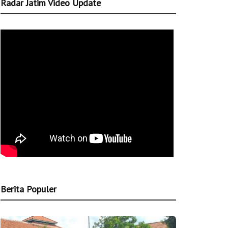
Radar Jatim Video Update
Berita Populer