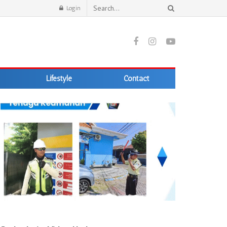
Login
Lifestyle
Contact