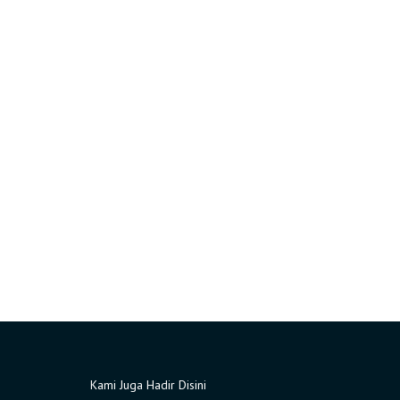
Kami Juga Hadir Disini