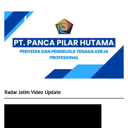
Radar Jatim Video Update