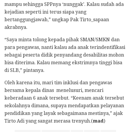
mampu sehingga SPPnya ‘nunggak’. Kalau sudah ada
kejadian seperti ini terus siapa yang
bertanggungjawab,” ungkap Pak Tirto_sapaan
akrabnya.
“Saya minta tolong kepada pihak SMAN/SMKN dan
para pengawas, nanti kalau ada anak terindentifikasi
sebagai peserta didik penyandang desabilitas mohon
bisa diterima. Kalau memang ekstrimnya tinggi bisa
di SLB,” pintanya.
Oleh karena itu, mari tim inklusi dan pengawas
bersama kepala dinas menelusuri, mencari
keberadaan 6 anak tersebut. “Keenam anak tersebut
sekolahnya dimana, supaya mendapatkan pelayanan
pendidikan yang layak sebagaimana mestinya,” ajak
Tirto Adi yang sangat merasa trenyuh.(
mad
)