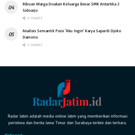
Ribuan Warga Doakan Keluarga Besar SMK Antartika 2
Sidoarjo
0 SHARES
Analisis Semantik Puisi ‘Aku Ingin’ Karya Sapardi Djoko
Damono
0 SHARES
Radar Jatim adalah media online Jatim yang memberikan informasi
peristiwa dan berita Jawa Timur dan Surabaya terkini dan terbaru.