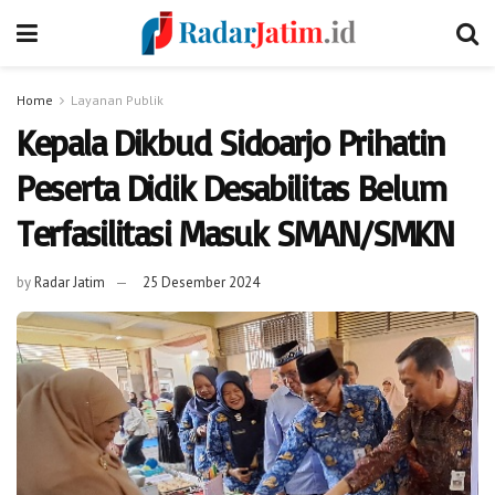
Home
Layanan Publik
Kepala Dikbud Sidoarjo Prihatin
Peserta Didik Desabilitas Belum
Terfasilitasi Masuk SMAN/SMKN
by
Radar Jatim
25 Desember 2024