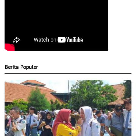
Berita Populer