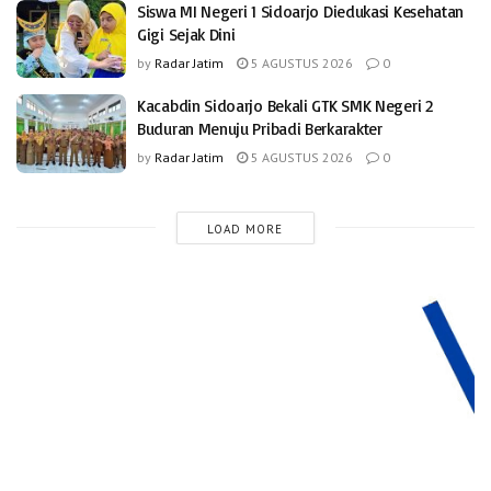
Siswa MI Negeri 1 Sidoarjo Diedukasi Kesehatan
Gigi Sejak Dini
by
Radar Jatim
5 AGUSTUS 2026
0
Kacabdin Sidoarjo Bekali GTK SMK Negeri 2
Buduran Menuju Pribadi Berkarakter
by
Radar Jatim
5 AGUSTUS 2026
0
LOAD MORE