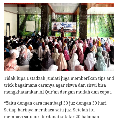
Tidak lupa Ustadzah Juniati juga memberikan tips and
trick bagaimana caranya agar siswa dan siswi bisa
mengkhatamkan Al Qur’an dengan mudah dan cepat.
“Yaitu dengan cara membagi 30 juz dengan 30 hari.
Setiap harinya membaca satu juz. Setelah itu
membagi satu juz terdapat sekitar 20 halaman,