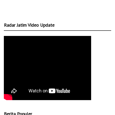
Radar Jatim Video Update
Berita Populer