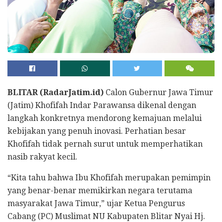
BLITAR (RadarJatim.id)
Calon Gubernur Jawa Timur
(Jatim) Khofifah Indar Parawansa dikenal dengan
langkah konkretnya mendorong kemajuan melalui
kebijakan yang penuh inovasi. Perhatian besar
Khofifah tidak pernah surut untuk memperhatikan
nasib rakyat kecil.
“Kita tahu bahwa Ibu Khofifah merupakan pemimpin
yang benar-benar memikirkan negara terutama
masyarakat Jawa Timur,” ujar Ketua Pengurus
Cabang (PC) Muslimat NU Kabupaten Blitar Nyai Hj.