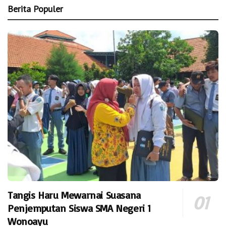
Berita Populer
Tangis Haru Mewarnai Suasana
Penjemputan Siswa SMA Negeri 1
Wonoayu