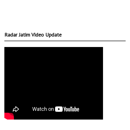
Radar Jatim Video Update