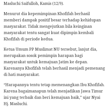
Masluchi Saifulloh, Kamis (12/9).
Menurut dia kepemimpinan Khofifah berhasil
memberi dampak positif besar terhadap kehidupan
masyarakat. Tidak mengejutkan bila keinginan
masyarakat tentu sangat kuat dipimpin kembali
Khofifah di periode kedua.
Ketua Umum PP Muslimat NU tersebut, lanjut dia,
merupakan sosok pemimpin harapan bagi
masyarakat untuk kemajuan Jatim ke depan.
Karenanya Khofifah telah berhasil menjadi pemenang
di hati masyarakat.
“Harapannya tentu tetap memenangkan Ibu Khofifah.
Karena bagaimanapun telah menjadikan Jawa Timur
ini yang terbaik dan beri kemajuan baik,” ujar Nyai
Hj. Masluchi.