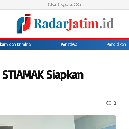
Sabtu, 8 Agustus 2026
kum dan Kriminal
Peristiwa
Pendidikan
– STIAMAK Siapkan
0