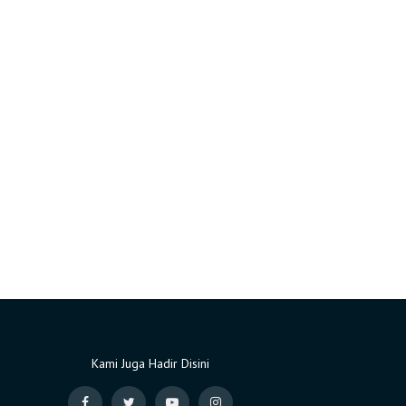
Kami Juga Hadir Disini