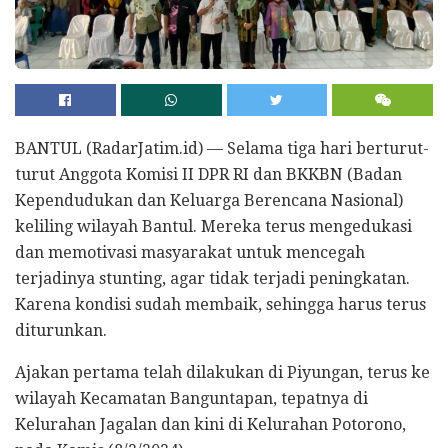
BANTUL (RadarJatim.id) — Selama tiga hari berturut-
turut Anggota Komisi II DPR RI dan BKKBN (Badan
Kependudukan dan Keluarga Berencana Nasional)
keliling wilayah Bantul. Mereka terus mengedukasi
dan memotivasi masyarakat untuk mencegah
terjadinya stunting, agar tidak terjadi peningkatan.
Karena kondisi sudah membaik, sehingga harus terus
diturunkan.
Ajakan pertama telah dilakukan di Piyungan, terus ke
wilayah Kecamatan Banguntapan, tepatnya di
Kelurahan Jagalan dan kini di Kelurahan Potorono,