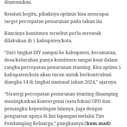
diumumkan.
Kendati begitu, pihaknya optimis bisa mencapai
target percepatan penurunan pada tahun ini.
Kuncinya komitmen tersebut perlu serentak
dilakukan di 5 kabupaten/kota.
“Dari tingkat DIY sampai ke kabupaten, kecamatan,
desa/kelurahan punya komitmen sangat kuat dalam
rangka percepatan penurunan stunting. Kita optims 5
kabupaten/kota akan turun untuk berkontrubusi
diangka 14 di tingkat nasional tahun 2024,” ujarnya.
“Strategi percepatan penurunan stunting disamping
meningkatkan konvergensi (satu fokus) OPD dan
pemangku kepentingan lainnya, juga dengan
penguatan upaya di lini lapangan melalui Tim
Pendamping Keluarga,” pungkasnya.(
hum.mad)