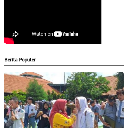
Berita Populer