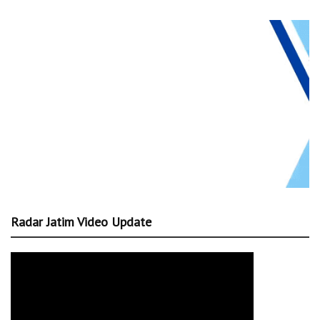
Radar Jatim Video Update