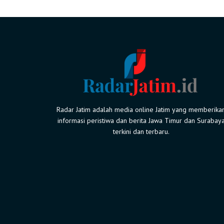
Radar Jatim adalah media online Jatim yang memberika
informasi peristiwa dan berita Jawa Timur dan Surabay
terkini dan terbaru.