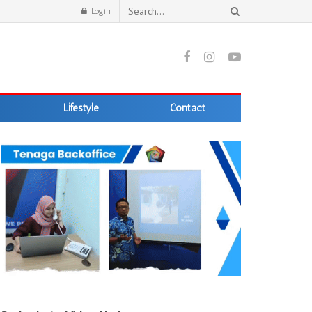
Login
Lifestyle
Contact