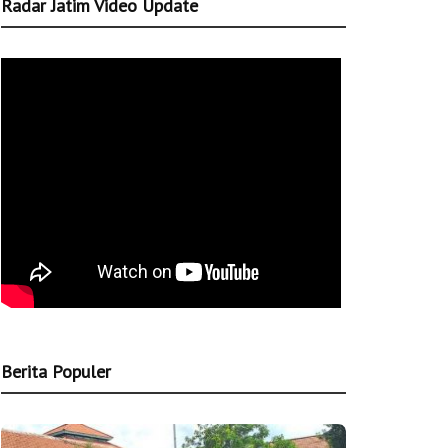
Radar Jatim Video Update
Berita Populer