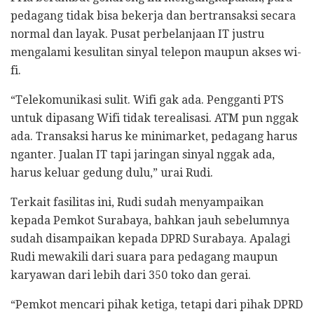
pedagang tidak bisa bekerja dan bertransaksi secara
normal dan layak. Pusat perbelanjaan IT justru
mengalami kesulitan sinyal telepon maupun akses wi-
fi.
“Telekomunikasi sulit. Wifi gak ada. Pengganti PTS
untuk dipasang Wifi tidak terealisasi. ATM pun nggak
ada. Transaksi harus ke minimarket, pedagang harus
nganter. Jualan IT tapi jaringan sinyal nggak ada,
harus keluar gedung dulu,” urai Rudi.
Terkait fasilitas ini, Rudi sudah menyampaikan
kepada Pemkot Surabaya, bahkan jauh sebelumnya
sudah disampaikan kepada DPRD Surabaya. Apalagi
Rudi mewakili dari suara para pedagang maupun
karyawan dari lebih dari 350 toko dan gerai.
“Pemkot mencari pihak ketiga, tetapi dari pihak DPRD