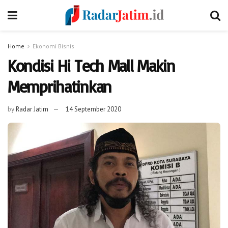
Home
Ekonomi Bisnis
Kondisi Hi Tech Mall Makin
Memprihatinkan
by
Radar Jatim
14 September 2020