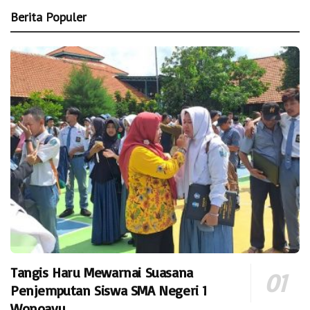
Berita Populer
Tangis Haru Mewarnai Suasana
Penjemputan Siswa SMA Negeri 1
Wonoayu