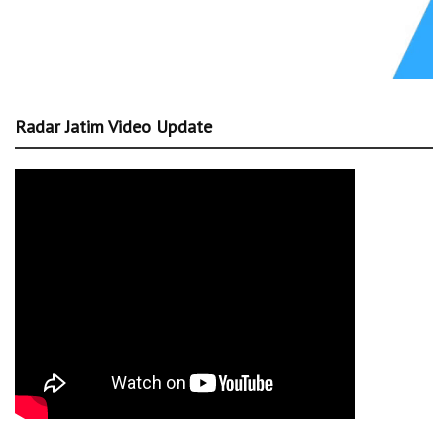
Radar Jatim Video Update