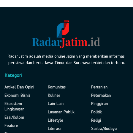
Radar Jatim adalah media online Jatim yang memberikan informasi
peristiwa dan berita Jawa Timur dan Surabaya terkini dan terbaru.
Kategori
Artikel Dan Opini
Komunitas
Pertanian
Ekonomi Bisnis
Kuliner
Peternakan
Ekosistem
Lain-Lain
Pinggiran
Lingkungan
Layanan Publik
Politik
Esai/Kolom
Lifestyle
Religi
Feature
Literasi
Sastra/Budaya