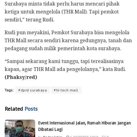
Surabaya minta tidak perlu harus mencari pihak
ketiga untuk mengelola (THR Mall). Tapi pemkot
sendiri,” terang Rudi.
Rudi pun meyakini, Pemkot Surabaya bisa mengelola
THR Mall secara sendiri karena gedungnya, tanah dan
pedagang sudah milik pemerintah kota surabaya.
“Sampai sekarang kami tunggu, tapi terealisasinya
kapan, agar THR Mall ada pengelolanya,” kata Rudi.
(Phaksy/red)
Tags:
#dprd surabaya
#hi tech mall
Related
Posts
Event Internasional Jalan, Rumah Hiburan Jangan
Dibatasi Lagi