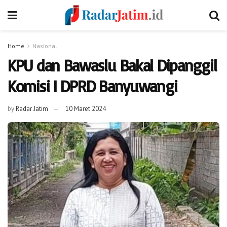
Home
Nasional
KPU dan Bawaslu Bakal Dipanggil
Komisi I DPRD Banyuwangi
by
Radar Jatim
10 Maret 2024