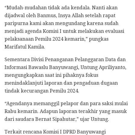
“Mudah-mudahan tidak ada kendala. Nanti akan
dijadwal oleh Banmus, Insya Allah setelah rapat
paripurna kami akan mengundang karena sudah
menjadi agenda Komisi I untuk melakukan evaluasi
pelaksanaan Pemilu 2024 kemarin,” pungkas
Marifatul Kamila.
Sementara Divisi Penanganan Pelanggaran Data dan
Informasi Bawaslu Banyuwangi, Untung Apriliyanto,
mengungkapkan saat ini pihaknya fokus
menindaklanjuti laporan dan pengaduan dugaan
tindak kecurangan Pemilu 2024.
“Agendanya memanggil pelapor dan para saksi mulai
Rabu kemarin. Adapun laporan terakhir yang masuk
dari saudara Bernat Sipahutar,” ujar Untung.
Terkait rencana Komisi I DPRD Banyuwangi