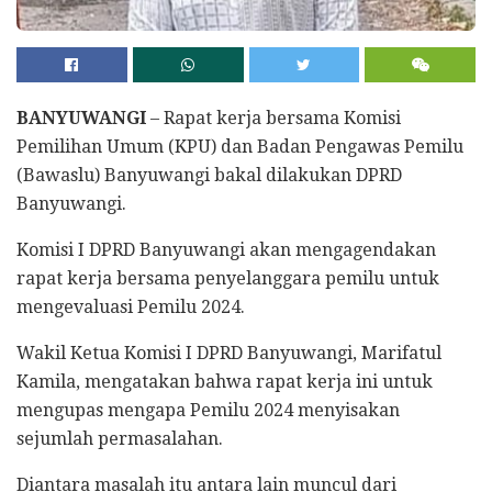
BANYUWANGI
– Rapat kerja bersama Komisi
Pemilihan Umum (KPU) dan Badan Pengawas Pemilu
(Bawaslu) Banyuwangi bakal dilakukan DPRD
Banyuwangi.
Komisi I DPRD Banyuwangi akan mengagendakan
rapat kerja bersama penyelanggara pemilu untuk
mengevaluasi Pemilu 2024.
Wakil Ketua Komisi I DPRD Banyuwangi, Marifatul
Kamila, mengatakan bahwa rapat kerja ini untuk
mengupas mengapa Pemilu 2024 menyisakan
sejumlah permasalahan.
Diantara masalah itu antara lain muncul dari