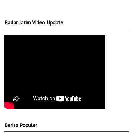
Radar Jatim Video Update
Berita Populer