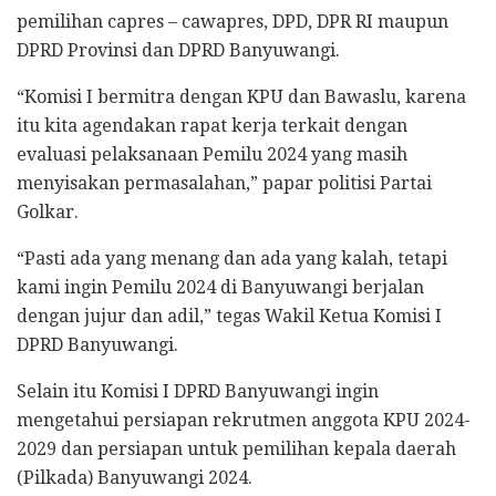
pemilihan capres – cawapres, DPD, DPR RI maupun
DPRD Provinsi dan DPRD Banyuwangi.
“Komisi I bermitra dengan KPU dan Bawaslu, karena
itu kita agendakan rapat kerja terkait dengan
evaluasi pelaksanaan Pemilu 2024 yang masih
menyisakan permasalahan,” papar politisi Partai
Golkar.
“Pasti ada yang menang dan ada yang kalah, tetapi
kami ingin Pemilu 2024 di Banyuwangi berjalan
dengan jujur dan adil,” tegas Wakil Ketua Komisi I
DPRD Banyuwangi.
Selain itu Komisi I DPRD Banyuwangi ingin
mengetahui persiapan rekrutmen anggota KPU 2024-
2029 dan persiapan untuk pemilihan kepala daerah
(Pilkada) Banyuwangi 2024.