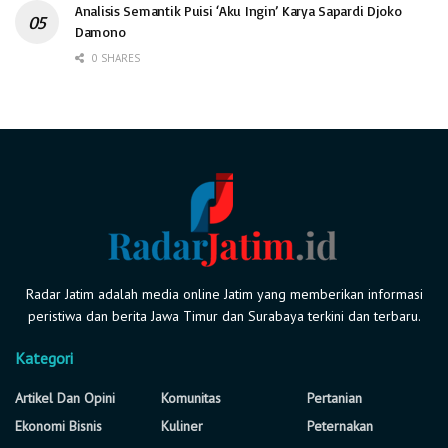
Analisis Semantik Puisi ‘Aku Ingin’ Karya Sapardi Djoko
Damono
0 SHARES
Radar Jatim adalah media online Jatim yang memberikan informasi
peristiwa dan berita Jawa Timur dan Surabaya terkini dan terbaru.
Kategori
Artikel Dan Opini
Komunitas
Pertanian
Ekonomi Bisnis
Kuliner
Peternakan