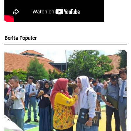
Berita Populer