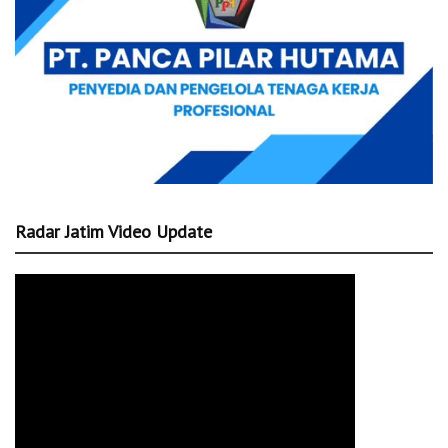
Radar Jatim Video Update