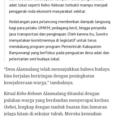
adat lokal seperti Kebo-Keboan terbukti mampu menjadi
penggerak roda ekonomi masyarakat sekitar.
Kedatangan para pelancong memberikan dampak langsung
bagi para pelaku UMKM, pedagang kecil, hingga penyedia
jasa transportasi dan penginapan. Oleh karena itu, Suwito
menyatakan komitmennya di legislatif untuk terus
mendukung program-program Pemerintah Kabupaten
Banyuwangi yang berfokus pada penguatan desa adat dan
pelestarian seni budaya lokal.
“Desa Alasmalang telah menunjukkan bahwa budaya
bisa berjalan beriringan dengan peningkatan
kesejahteraan warga,” tambahnya.
Ritual
Kebo-Keboan
Alasmalang ditandai dengan
puluhan warga yang berdandan menyerupai kerbau
(
kebo
), lengkap dengan tanduk buatan dan lumuran
jelaga hitam di sekujur tubuh. Mereka kemudian