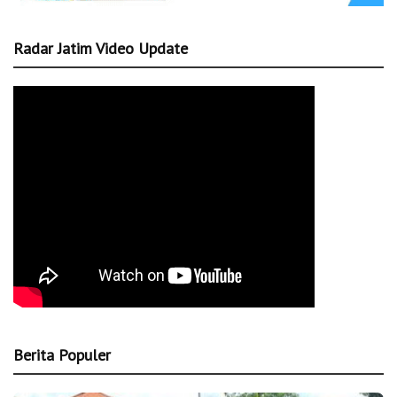
Radar Jatim Video Update
Berita Populer