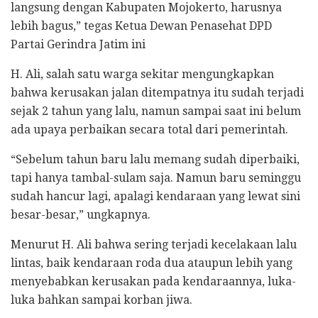
langsung dengan Kabupaten Mojokerto, harusnya
lebih bagus,” tegas Ketua Dewan Penasehat DPD
Partai Gerindra Jatim ini
H. Ali, salah satu warga sekitar mengungkapkan
bahwa kerusakan jalan ditempatnya itu sudah terjadi
sejak 2 tahun yang lalu, namun sampai saat ini belum
ada upaya perbaikan secara total dari pemerintah.
“Sebelum tahun baru lalu memang sudah diperbaiki,
tapi hanya tambal-sulam saja. Namun baru seminggu
sudah hancur lagi, apalagi kendaraan yang lewat sini
besar-besar,” ungkapnya.
Menurut H. Ali bahwa sering terjadi kecelakaan lalu
lintas, baik kendaraan roda dua ataupun lebih yang
menyebabkan kerusakan pada kendaraannya, luka-
luka bahkan sampai korban jiwa.