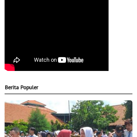
Berita Populer