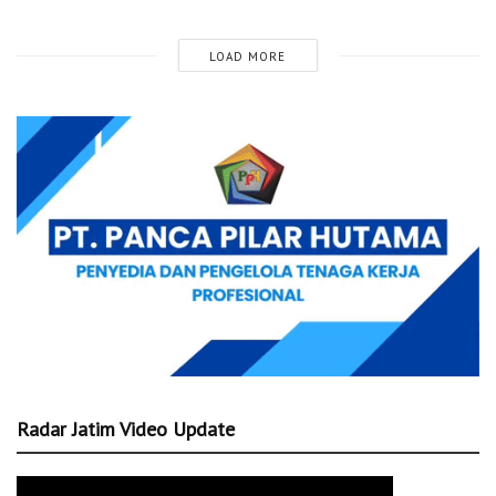
LOAD MORE
Radar Jatim Video Update