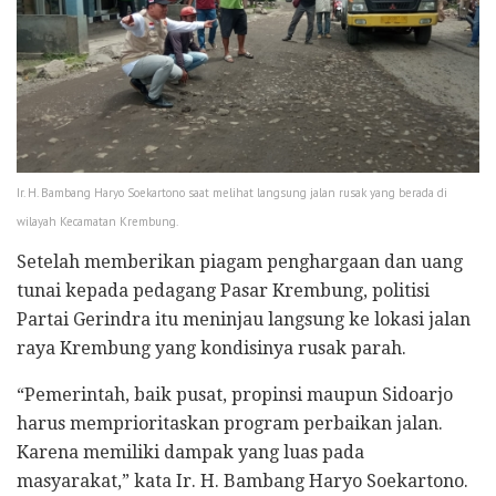
Ir. H. Bambang Haryo Soekartono saat melihat langsung jalan rusak yang berada di
wilayah Kecamatan Krembung.
Setelah memberikan piagam penghargaan dan uang
tunai kepada pedagang Pasar Krembung, politisi
Partai Gerindra itu meninjau langsung ke lokasi jalan
raya Krembung yang kondisinya rusak parah.
“Pemerintah, baik pusat, propinsi maupun Sidoarjo
harus memprioritaskan program perbaikan jalan.
Karena memiliki dampak yang luas pada
masyarakat,” kata Ir. H. Bambang Haryo Soekartono.