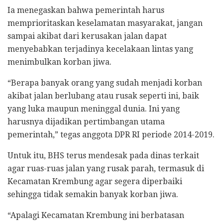
Ia menegaskan bahwa pemerintah harus
memprioritaskan keselamatan masyarakat, jangan
sampai akibat dari kerusakan jalan dapat
menyebabkan terjadinya kecelakaan lintas yang
menimbulkan korban jiwa.
“Berapa banyak orang yang sudah menjadi korban
akibat jalan berlubang atau rusak seperti ini, baik
yang luka maupun meninggal dunia. Ini yang
harusnya dijadikan pertimbangan utama
pemerintah,” tegas anggota DPR RI periode 2014-2019.
Untuk itu, BHS terus mendesak pada dinas terkait
agar ruas-ruas jalan yang rusak parah, termasuk di
Kecamatan Krembung agar segera diperbaiki
sehingga tidak semakin banyak korban jiwa.
“Apalagi Kecamatan Krembung ini berbatasan