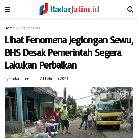
Home
Infrastruktur
Lihat Fenomena Jeglongan Sewu,
BHS Desak Pemerintah Segera
Lakukan Perbaikan
by
Radar Jatim
24 Februari 2023