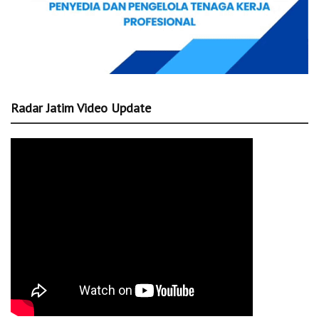
Radar Jatim Video Update