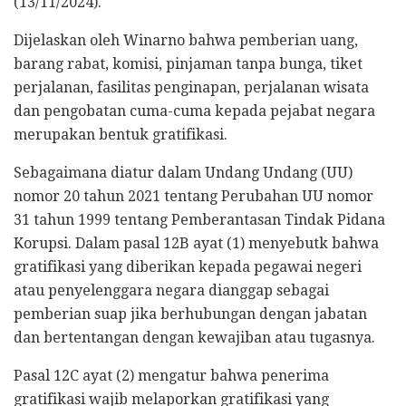
(13/11/2024).
Dijelaskan oleh Winarno bahwa pemberian uang,
barang rabat, komisi, pinjaman tanpa bunga, tiket
perjalanan, fasilitas penginapan, perjalanan wisata
dan pengobatan cuma-cuma kepada pejabat negara
merupakan bentuk gratifikasi.
Sebagaimana diatur dalam Undang Undang (UU)
nomor 20 tahun 2021 tentang Perubahan UU nomor
31 tahun 1999 tentang Pemberantasan Tindak Pidana
Korupsi. Dalam pasal 12B ayat (1) menyebutk bahwa
gratifikasi yang diberikan kepada pegawai negeri
atau penyelenggara negara dianggap sebagai
pemberian suap jika berhubungan dengan jabatan
dan bertentangan dengan kewajiban atau tugasnya.
Pasal 12C ayat (2) mengatur bahwa penerima
gratifikasi wajib melaporkan gratifikasi yang