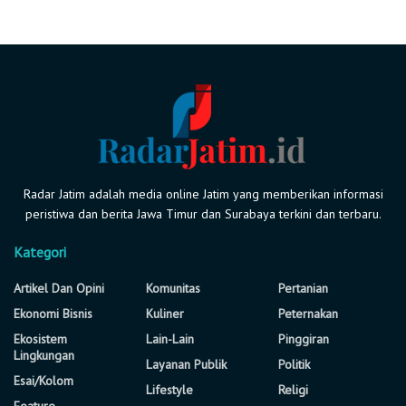
Radar Jatim adalah media online Jatim yang memberikan informasi
peristiwa dan berita Jawa Timur dan Surabaya terkini dan terbaru.
Kategori
Artikel Dan Opini
Komunitas
Pertanian
Ekonomi Bisnis
Kuliner
Peternakan
Ekosistem
Lain-Lain
Pinggiran
Lingkungan
Layanan Publik
Politik
Esai/Kolom
Lifestyle
Religi
Feature