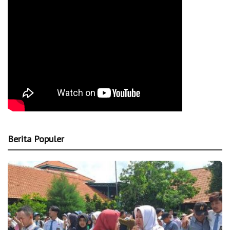
Berita Populer