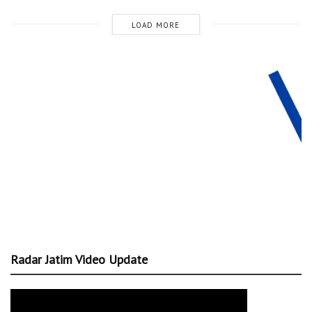
LOAD MORE
Radar Jatim Video Update