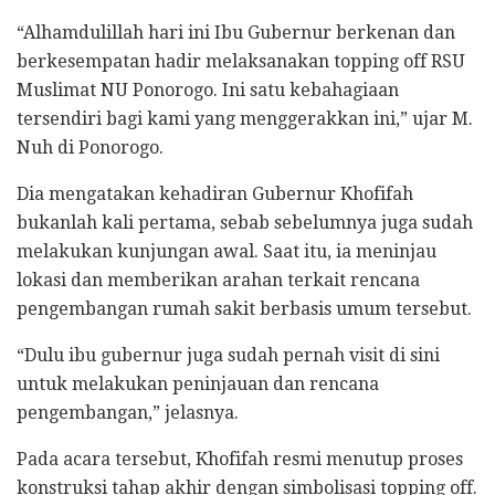
“Alhamdulillah hari ini Ibu Gubernur berkenan dan
berkesempatan hadir melaksanakan topping off RSU
Muslimat NU Ponorogo. Ini satu kebahagiaan
tersendiri bagi kami yang menggerakkan ini,” ujar M.
Nuh di Ponorogo.
Dia mengatakan kehadiran Gubernur Khofifah
bukanlah kali pertama, sebab sebelumnya juga sudah
melakukan kunjungan awal. Saat itu, ia meninjau
lokasi dan memberikan arahan terkait rencana
pengembangan rumah sakit berbasis umum tersebut.
“Dulu ibu gubernur juga sudah pernah visit di sini
untuk melakukan peninjauan dan rencana
pengembangan,” jelasnya.
Pada acara tersebut, Khofifah resmi menutup proses
konstruksi tahap akhir dengan simbolisasi topping off.