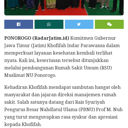
PONOROGO (RadarJatim.id)
Komitmen Gubernur
Jawa Timur (Jatim) Khofifah Indar Parawansa dalam
memperkuat layanan kesehatan kembali terlihat
nyata. Kali ini, keseriusan tersebut ditunjukkan
melalui pembangunan Rumah Sakit Umum (RSU)
Muslimat NU Ponorogo.
Kehadiran Khofifah mendapat sambutan hangat oleh
masyarakat dan jajaran direksi manajemen rumah
sakit. Salah satunya datang dari Rais Syuriyah
Pengurus Besar Nahdlatul Ulama (PBNU) Prof M. Nuh
yang turut menguvapkan rasa syukur dan apresiasi
kepada Khofifah.