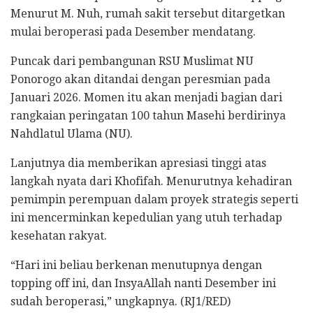
Menurut M. Nuh, rumah sakit tersebut ditargetkan
mulai beroperasi pada Desember mendatang.
Puncak dari pembangunan RSU Muslimat NU
Ponorogo akan ditandai dengan peresmian pada
Januari 2026. Momen itu akan menjadi bagian dari
rangkaian peringatan 100 tahun Masehi berdirinya
Nahdlatul Ulama (NU).
Lanjutnya dia memberikan apresiasi tinggi atas
langkah nyata dari Khofifah. Menurutnya kehadiran
pemimpin perempuan dalam proyek strategis seperti
ini mencerminkan kepedulian yang utuh terhadap
kesehatan rakyat.
“Hari ini beliau berkenan menutupnya dengan
topping off ini, dan InsyaAllah nanti Desember ini
sudah beroperasi,” ungkapnya. (RJ1/RED)