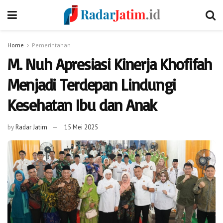
Home
Pemerintahan
M. Nuh Apresiasi Kinerja Khofifah
Menjadi Terdepan Lindungi
Kesehatan Ibu dan Anak
by
Radar Jatim
15 Mei 2025