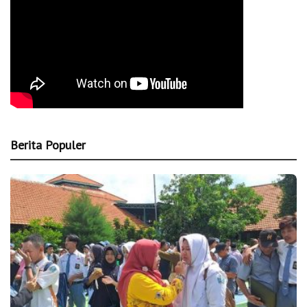
Berita Populer