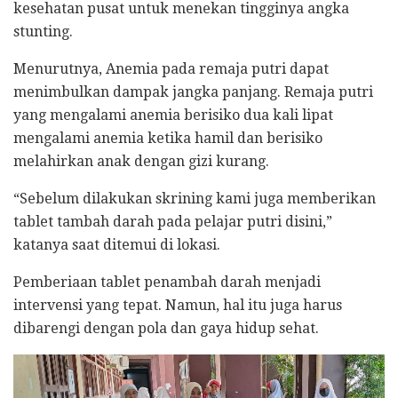
kesehatan pusat untuk menekan tingginya angka
stunting.
Menurutnya, Anemia pada remaja putri dapat
menimbulkan dampak jangka panjang. Remaja putri
yang mengalami anemia berisiko dua kali lipat
mengalami anemia ketika hamil dan berisiko
melahirkan anak dengan gizi kurang.
“Sebelum dilakukan skrining kami juga memberikan
tablet tambah darah pada pelajar putri disini,”
katanya saat ditemui di lokasi.
Pemberiaan tablet penambah darah menjadi
intervensi yang tepat. Namun, hal itu juga harus
dibarengi dengan pola dan gaya hidup sehat.