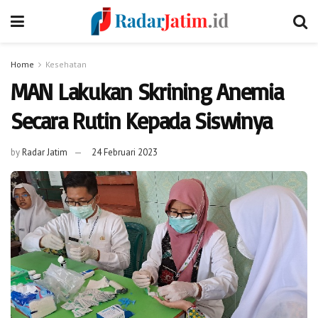
Home
Kesehatan
MAN Lakukan Skrining Anemia
Secara Rutin Kepada Siswinya
by
Radar Jatim
24 Februari 2023