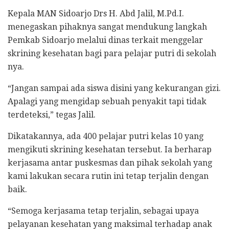
Kepala MAN Sidoarjo Drs H. Abd Jalil, M.Pd.I.
menegaskan pihaknya sangat mendukung langkah
Pemkab Sidoarjo melalui dinas terkait menggelar
skrining kesehatan bagi para pelajar putri di sekolah
nya.
“Jangan sampai ada siswa disini yang kekurangan gizi.
Apalagi yang mengidap sebuah penyakit tapi tidak
terdeteksi,” tegas Jalil.
Dikatakannya, ada 400 pelajar putri kelas 10 yang
mengikuti skrining kesehatan tersebut. Ia berharap
kerjasama antar puskesmas dan pihak sekolah yang
kami lakukan secara rutin ini tetap terjalin dengan
baik.
“Semoga kerjasama tetap terjalin, sebagai upaya
pelayanan kesehatan yang maksimal terhadap anak