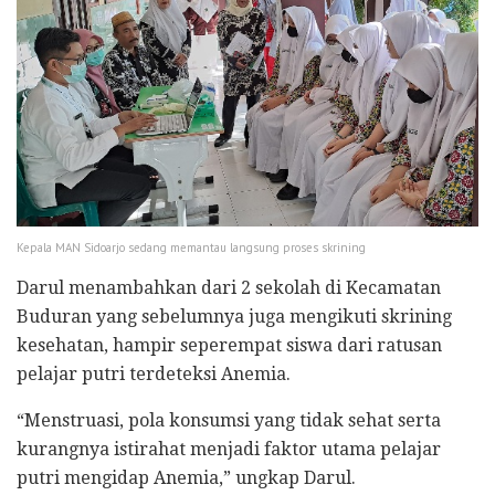
Kepala MAN Sidoarjo sedang memantau langsung proses skrining
Darul menambahkan dari 2 sekolah di Kecamatan
Buduran yang sebelumnya juga mengikuti skrining
kesehatan, hampir seperempat siswa dari ratusan
pelajar putri terdeteksi Anemia.
“Menstruasi, pola konsumsi yang tidak sehat serta
kurangnya istirahat menjadi faktor utama pelajar
putri mengidap Anemia,” ungkap Darul.