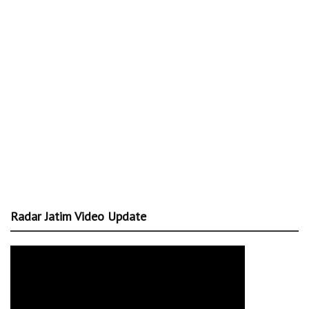
Radar Jatim Video Update