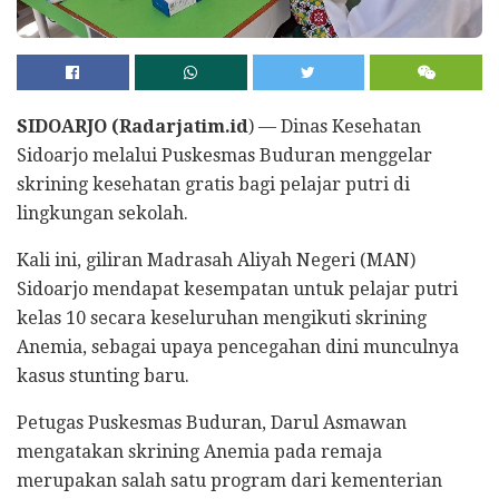
SIDOARJO (Radarjatim.id
) — Dinas Kesehatan
Sidoarjo melalui Puskesmas Buduran menggelar
skrining kesehatan gratis bagi pelajar putri di
lingkungan sekolah.
Kali ini, giliran Madrasah Aliyah Negeri (MAN)
Sidoarjo mendapat kesempatan untuk pelajar putri
kelas 10 secara keseluruhan mengikuti skrining
Anemia, sebagai upaya pencegahan dini munculnya
kasus stunting baru.
Petugas Puskesmas Buduran, Darul Asmawan
mengatakan skrining Anemia pada remaja
merupakan salah satu program dari kementerian