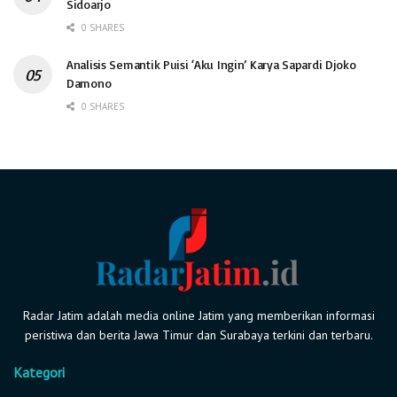
Sidoarjo
0 SHARES
Analisis Semantik Puisi ‘Aku Ingin’ Karya Sapardi Djoko
Damono
0 SHARES
Radar Jatim adalah media online Jatim yang memberikan informasi
peristiwa dan berita Jawa Timur dan Surabaya terkini dan terbaru.
Kategori