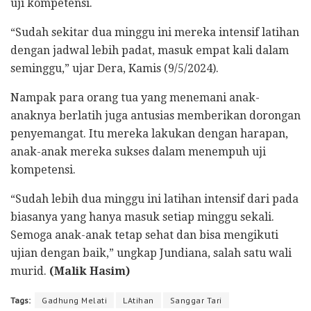
uji kompetensi.
“Sudah sekitar dua minggu ini mereka intensif latihan
dengan jadwal lebih padat, masuk empat kali dalam
seminggu,” ujar Dera, Kamis (9/5/2024).
Nampak para orang tua yang menemani anak-
anaknya berlatih juga antusias memberikan dorongan
penyemangat. Itu mereka lakukan dengan harapan,
anak-anak mereka sukses dalam menempuh uji
kompetensi.
“Sudah lebih dua minggu ini latihan intensif dari pada
biasanya yang hanya masuk setiap minggu sekali.
Semoga anak-anak tetap sehat dan bisa mengikuti
ujian dengan baik,” ungkap Jundiana, salah satu wali
murid.
(Malik Hasim)
Tags:
Gadhung Melati
LAtihan
Sanggar Tari