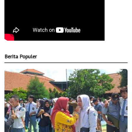
Berita Populer