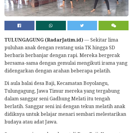
TULUNGAGUNG (RadarJatim.id)
— Sekitar lima
puluhan anak dengan rentang usia TK hingga SD
berbaris berbanjar dengan rapi. Mereka bergerak
bersama-sama dengan gemulai mengikuti irama yang
didengarkan dengan arahan beberapa pelatih.
Di aula balai desa Baji, Kecamatan Boyolangu,
Tulungagung, Jawa Timur mereka yang tergabung
dalam sanggar seni Gadhung Melati itu tengah
berlatih. Sanggar seni ini dengan tekun melatih anak
didiknya untuk belajar menari sembari melestarikan
budaya atau adat Jawa.