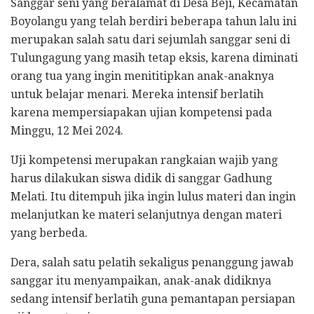
Sanggar seni yang beralamat di Desa Beji, Kecamatan
Boyolangu yang telah berdiri beberapa tahun lalu ini
merupakan salah satu dari sejumlah sanggar seni di
Tulungagung yang masih tetap eksis, karena diminati
orang tua yang ingin menititipkan anak-anaknya
untuk belajar menari. Mereka intensif berlatih
karena mempersiapakan ujian kompetensi pada
Minggu, 12 Mei 2024.
Uji kompetensi merupakan rangkaian wajib yang
harus dilakukan siswa didik di sanggar Gadhung
Melati. Itu ditempuh jika ingin lulus materi dan ingin
melanjutkan ke materi selanjutnya dengan materi
yang berbeda.
Dera, salah satu pelatih sekaligus penanggung jawab
sanggar itu menyampaikan, anak-anak didiknya
sedang intensif berlatih guna pemantapan persiapan