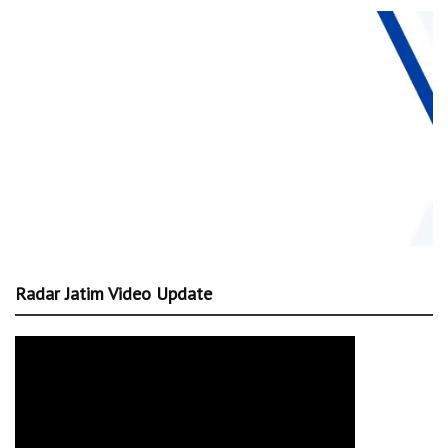
Radar Jatim Video Update